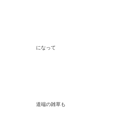
になって
道端の雑草も