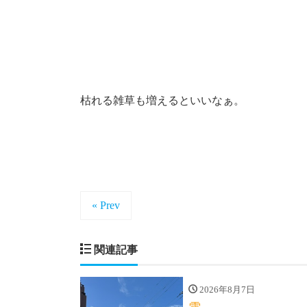
枯れる雑草も増えるといいなぁ。
« Prev
関連記事
2026年8月7日