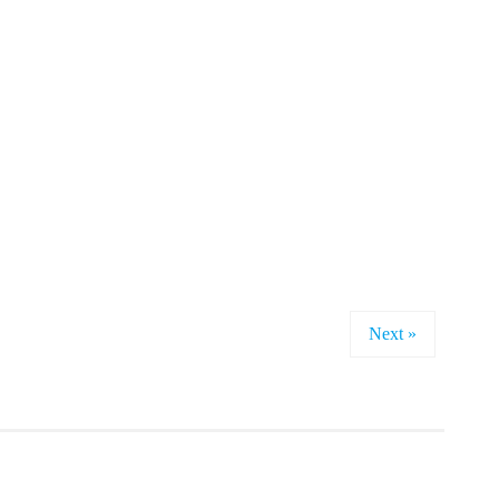
Next »