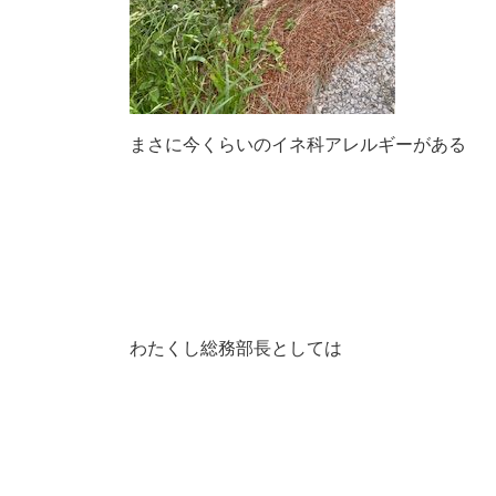
まさに今くらいのイネ科アレルギーがある
わたくし総務部長としては