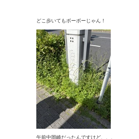
どこ歩いてもボーボーじゃん！
午前中岡崎だったんですけど、、、