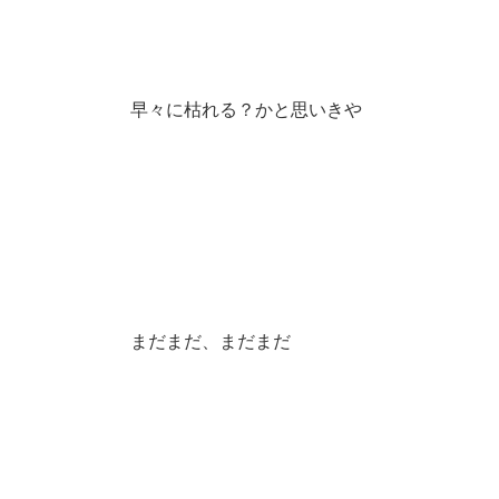
早々に枯れる？かと思いきや
まだまだ、まだまだ