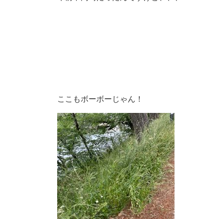
ここもボーボーじゃん！