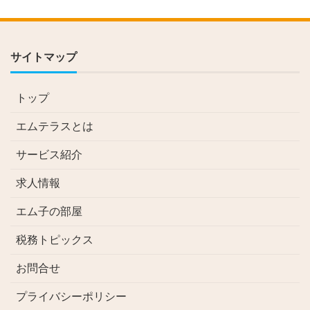
サイトマップ
トップ
エムテラスとは
サービス紹介
求人情報
エム子の部屋
税務トピックス
お問合せ
プライバシーポリシー