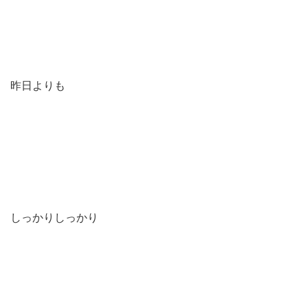
昨日よりも
しっかりしっかり