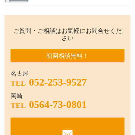
ご質問・ご相談はお気軽にお問合せくだ
さい
初回相談無料！
名古屋
052-253-9527
TEL
岡崎
0564-73-0801
TEL