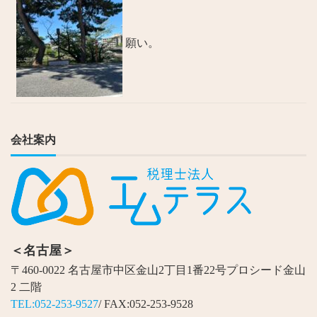
願い。
会社案内
＜名古屋＞
〒460-0022 名古屋市中区金山2丁目1番22号プロシード金山
2 二階
TEL:052-253-9527
/ FAX:052-253-9528