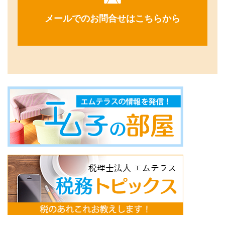
メールでのお問合せはこちらから