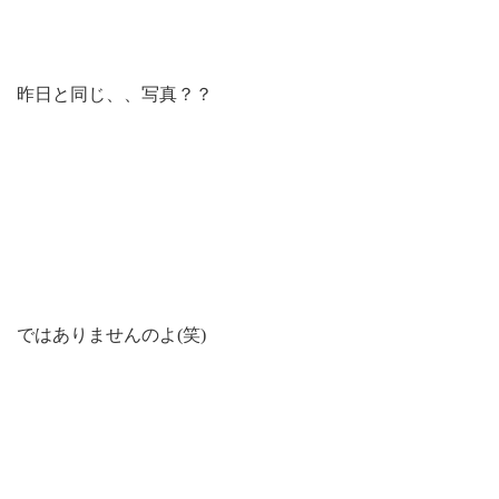
昨日と同じ、、写真？？
ではありませんのよ(笑)