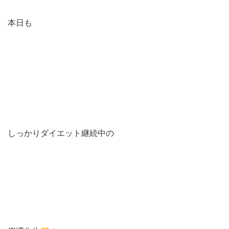
本日も
しっかりダイエット継続中の