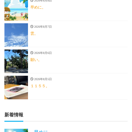
2026年8月8日
早めに。
2026年8月7日
雲。
2026年8月6日
願い。
2026年8月5日
１１５５。
新着情報