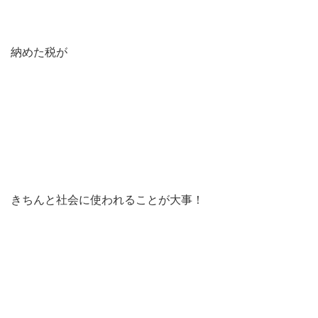
納めた税が
きちんと社会に使われることが大事！