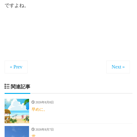
ですよね。
« Prev
Next »
関連記事
2026年8月8日
早めに。
2026年8月7日
雲。