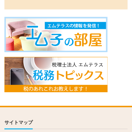
サイトマップ