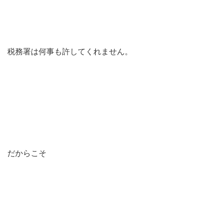
税務署は何事も許してくれません。
だからこそ