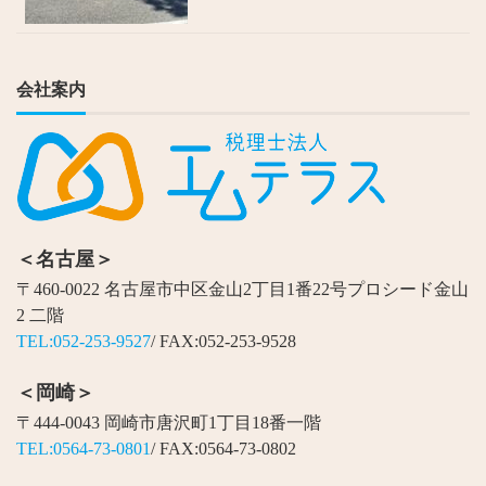
会社案内
＜名古屋＞
〒460-0022 名古屋市中区金山2丁目1番22号プロシード金山
2 二階
TEL:052-253-9527
/ FAX:052-253-9528
＜岡崎＞
〒444-0043 岡崎市唐沢町1丁目18番一階
TEL:0564-73-0801
/ FAX:0564-73-0802