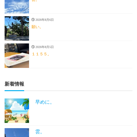
2026年8月6日
願い。
2026年8月5日
１１５５。
新着情報
早めに。
雲。