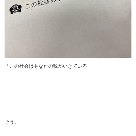
「この社会はあなたの税がいきている」
そう。