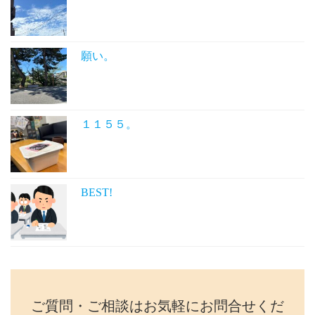
願い。
１１５５。
BEST!
ご質問・ご相談はお気軽にお問合せくだ