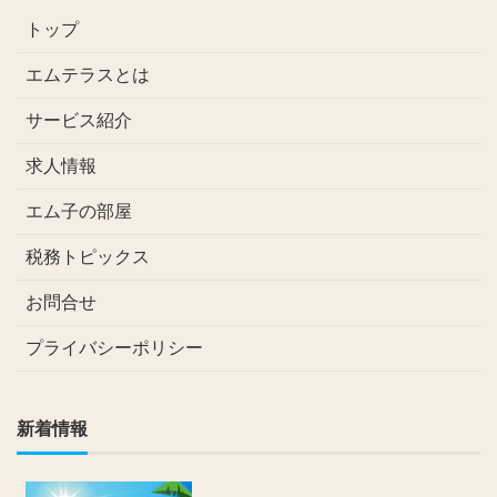
トップ
エムテラスとは
サービス紹介
求人情報
エム子の部屋
税務トピックス
お問合せ
プライバシーポリシー
新着情報