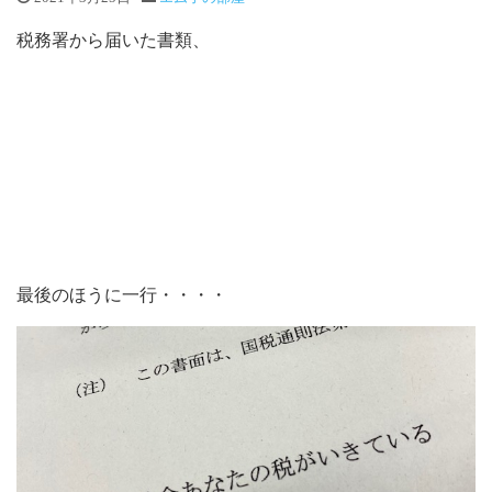
税務署から届いた書類、
最後のほうに一行・・・・