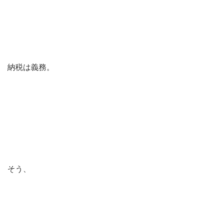
納税は義務。
そう、