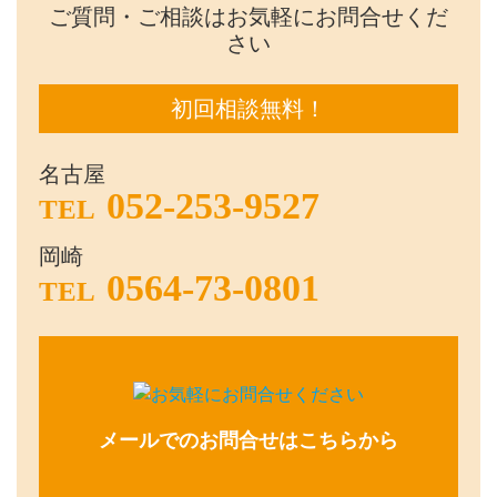
ご質問・ご相談はお気軽にお問合せくだ
さい
初回相談無料！
名古屋
052-253-9527
TEL
岡崎
0564-73-0801
TEL
メールでのお問合せはこちらから