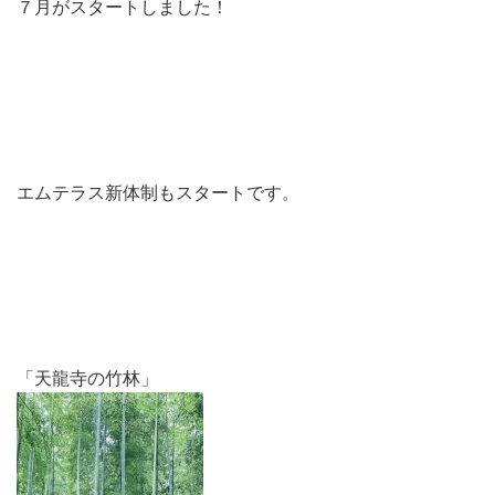
７月がスタートしました！
エムテラス新体制もスタートです。
「天龍寺の竹林」