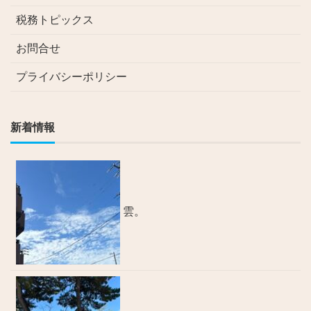
税務トピックス
お問合せ
プライバシーポリシー
新着情報
雲。