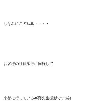
ちなみにこの写真・・・・
お客様の社員旅行に同行して
京都に行っている峯澤先生撮影です(笑)