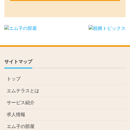
サイトマップ
トップ
エムテラスとは
サービス紹介
求人情報
エム子の部屋