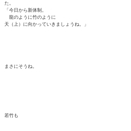
た。
「今日から新体制。
龍のように竹のように
天（上）に向かっていきましょうね。」
まさにそうね。
若竹も