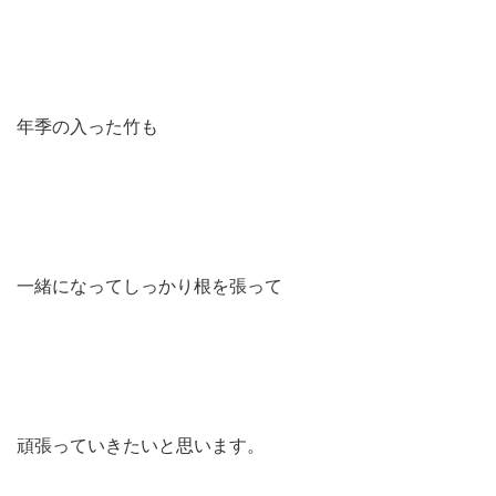
年季の入った竹も
一緒になってしっかり根を張って
頑張っていきたいと思います。