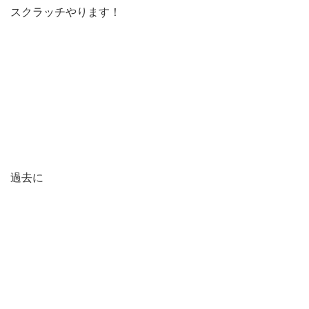
スクラッチやります！
過去に