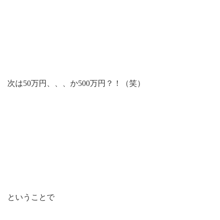
次は50万円、、、か500万円？！（笑）
ということで