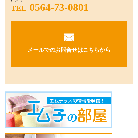
0564-73-0801
TEL
メールでのお問合せはこちらから