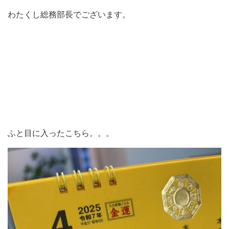
わたくし総務部長でございます。
ふと目に入ったこちら。。。