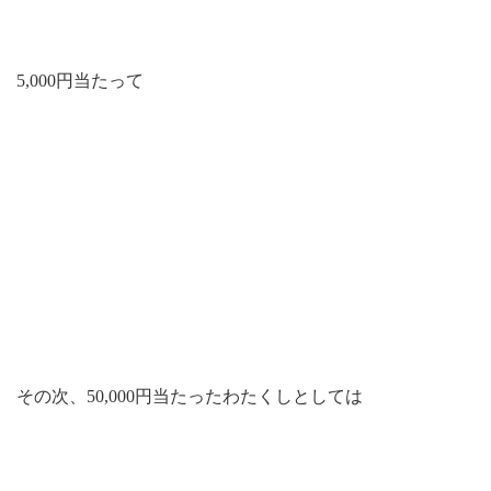
5,000円当たって
その次、50,000円当たったわたくしとしては