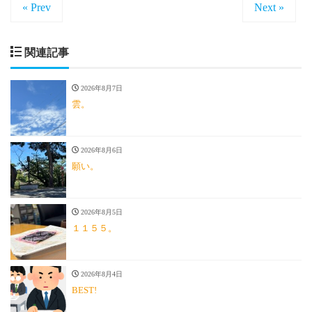
« Prev
Next »
関連記事
2026年8月7日
雲。
2026年8月6日
願い。
2026年8月5日
１１５５。
2026年8月4日
BEST!