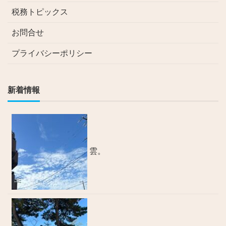
税務トピックス
お問合せ
プライバシーポリシー
新着情報
雲。