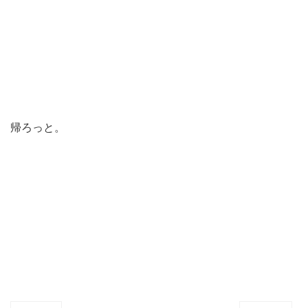
帰ろっと。