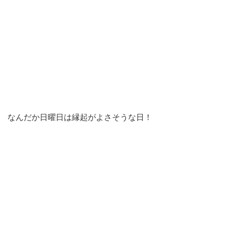
なんだか日曜日は縁起がよさそうな日！