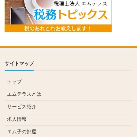
サイトマップ
トップ
エムテラスとは
サービス紹介
求人情報
エム子の部屋