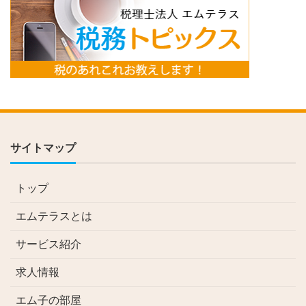
サイトマップ
トップ
エムテラスとは
サービス紹介
求人情報
エム子の部屋