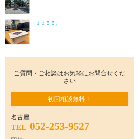
１１５５。
ご質問・ご相談はお気軽にお問合せくだ
さい
初回相談無料！
名古屋
052-253-9527
TEL