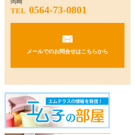
岡崎
0564-73-0801
TEL
メールでのお問合せはこちらから