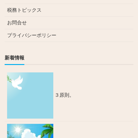
税務トピックス
お問合せ
プライバシーポリシー
新着情報
３原則。