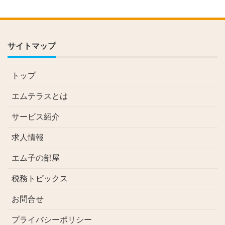
サイトマップ
トップ
エムテラスとは
サービス紹介
求人情報
エム子の部屋
税務トピックス
お問合せ
プライバシーポリシー