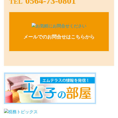
0564-73-0801
TEL
メールでのお問合せはこちらから