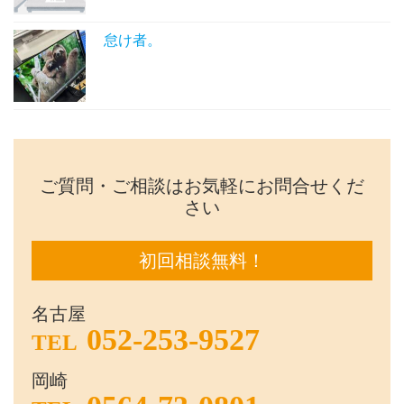
怠け者。
ご質問・ご相談はお気軽にお問合せくだ
さい
初回相談無料！
名古屋
052-253-9527
TEL
岡崎