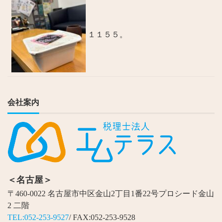
１１５５。
会社案内
＜名古屋＞
〒460-0022 名古屋市中区金山2丁目1番22号プロシード金山
2 二階
TEL:052-253-9527
/ FAX:052-253-9528