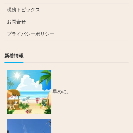
税務トピックス
お問合せ
プライバシーポリシー
新着情報
早めに。