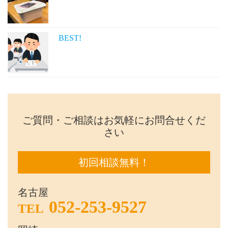
BEST!
ご質問・ご相談はお気軽にお問合せくだ
さい
初回相談無料！
名古屋
052-253-9527
TEL