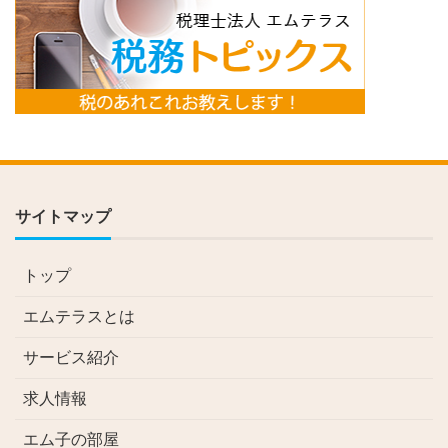
サイトマップ
トップ
エムテラスとは
サービス紹介
求人情報
エム子の部屋