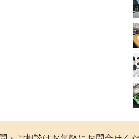
問・ご相談はお気軽にお問合せく