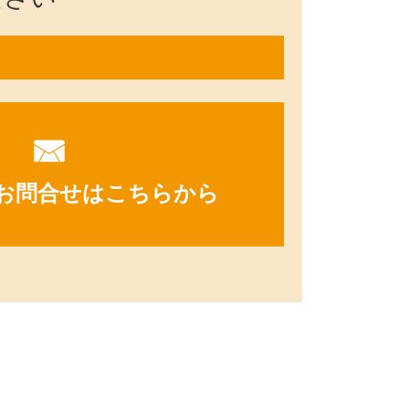
お問合せはこちらから