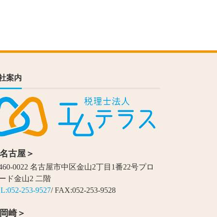
社案内
名古屋＞
460-0022 名古屋市中区金山2丁目1番22号プロ
ード金山2 二階
L:052-253-9527
/ FAX:052-253-9528
岡崎＞