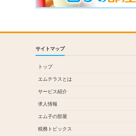
サイトマップ
トップ
エムテラスとは
サービス紹介
求人情報
エム子の部屋
税務トピックス