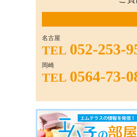
名古屋
052-253-9
TEL
岡崎
0564-73-0
TEL