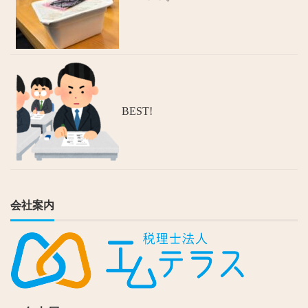
BEST!
会社案内