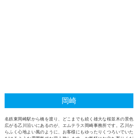
岡崎
名鉄東岡崎駅から橋を渡り、どこまでも続く雄大な桜並木の景色
広がる乙川沿いにあるのが、エムテラス岡崎事務所です。乙川か
らふく心地よい風のように、お客様にもゆったりくつろいでいた