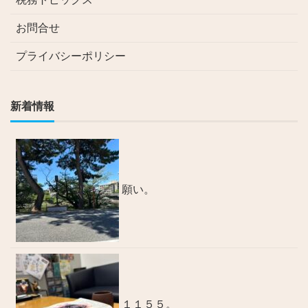
お問合せ
プライバシーポリシー
新着情報
願い。
１１５５。