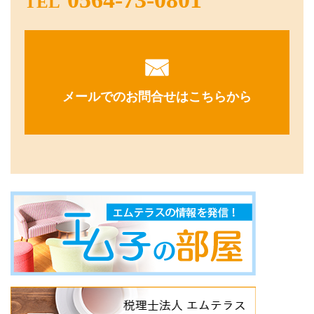
TEL
メールでのお問合せはこちらから