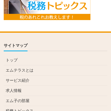
サイトマップ
トップ
エムテラスとは
サービス紹介
求人情報
エム子の部屋
税務トピックス