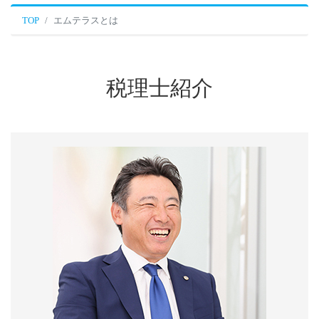
TOP
エムテラスとは
税理士紹介