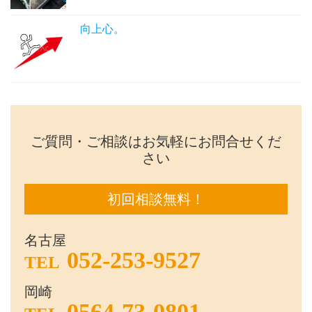
向上心。
ご質問・ご相談はお気軽にお問合せくだ
さい
初回相談無料！
名古屋
052-253-9527
TEL
岡崎
0564-73-0801