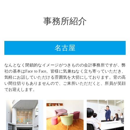
事務所紹介
名古屋
なんとなく閉鎖的なイメージがつきものの会計事務所ですが、弊
社の基本はFace to Face。皆様に気兼ねなく立ち寄っていただき、
気軽にお話していただける雰囲気を大切にしております。背の高
い間仕切りもありませんので、ご来所いただだくと、所員が笑顔
でお迎えします。