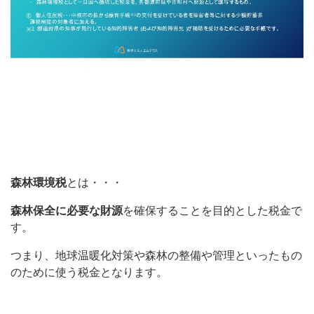
森林環境税
とは・・・
森林保全に必要な財源
を確保することを目的とした税金で
す。
つまり、地球温暖化対策や森林の整備や管理といったもの
のために使う税金となります。