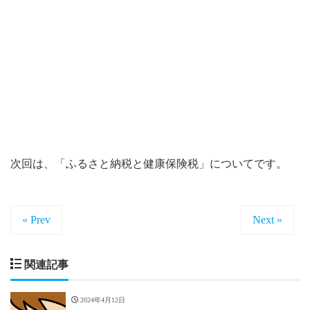
次回は、「ふるさと納税と健康保険税」についてです。
« Prev
Next »
関連記事
2024年4月12日