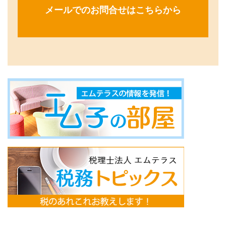
メールでのお問合せはこちらから