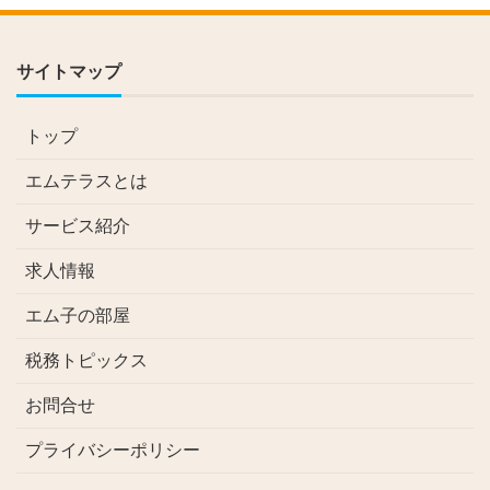
サイトマップ
トップ
エムテラスとは
サービス紹介
求人情報
エム子の部屋
税務トピックス
お問合せ
プライバシーポリシー