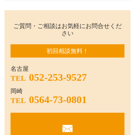
ご質問・ご相談はお気軽にお問合せくだ
さい
初回相談無料！
名古屋
052-253-9527
TEL
岡崎
0564-73-0801
TEL