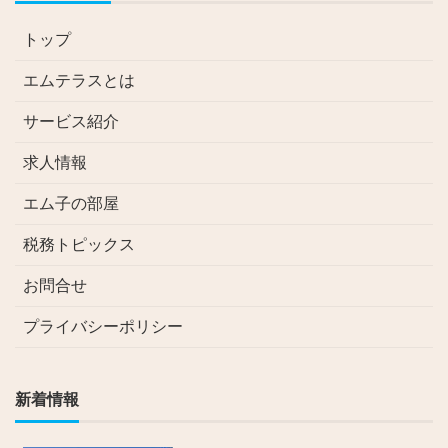
トップ
エムテラスとは
サービス紹介
求人情報
エム子の部屋
税務トピックス
お問合せ
プライバシーポリシー
新着情報