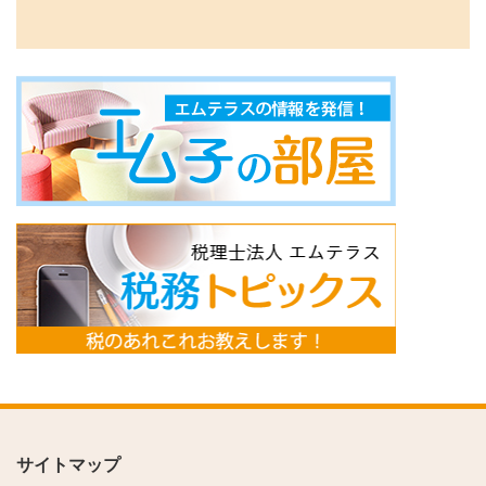
サイトマップ