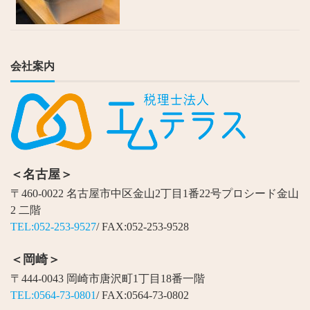
会社案内
＜名古屋＞
〒460-0022 名古屋市中区金山2丁目1番22号プロシード金山
2 二階
TEL:052-253-9527
/ FAX:052-253-9528
＜岡崎＞
〒444-0043 岡崎市唐沢町1丁目18番一階
TEL:0564-73-0801
/ FAX:0564-73-0802