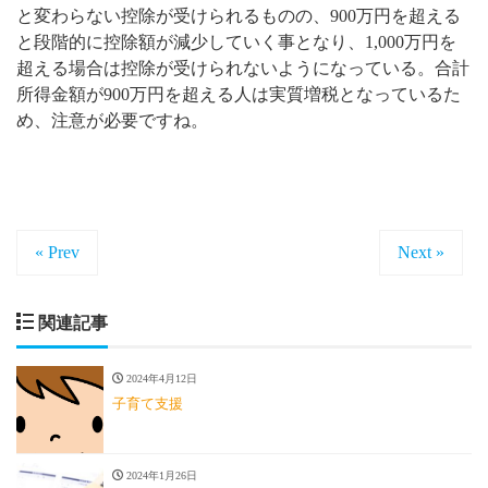
と変わらない控除が受けられるものの、900万円を超える
と段階的に控除額が減少していく事となり、1,000万円を
超える場合は控除が受けられないようになっている。合計
所得金額が900万円を超える人は実質増税となっているた
め、注意が必要ですね。
« Prev
Next »
関連記事
2024年4月12日
子育て支援
2024年1月26日