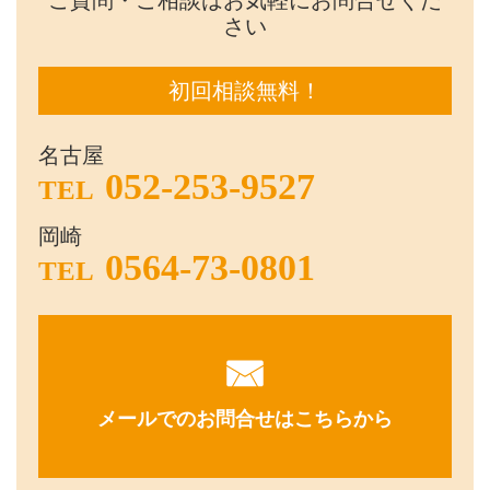
ご質問・ご相談はお気軽にお問合せくだ
さい
初回相談無料！
名古屋
052-253-9527
TEL
岡崎
0564-73-0801
TEL
メールでのお問合せはこちらから