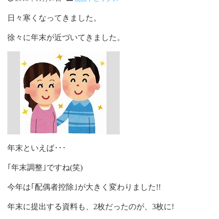
日々寒くなってきました。
徐々に年末が近づいてきました。
年末といえば･･･
｢年末調整｣ですね(笑)
今年は｢配偶者控除｣が大きく変わりました!!
年末に提出する資料も、2枚だったのが、3枚に!