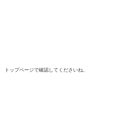
トップページで確認してくださいね。