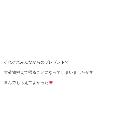
それぞれみんなからのプレゼントで
大荷物抱えて帰ることになってしまいましたが笑
喜んでもらえてよかった