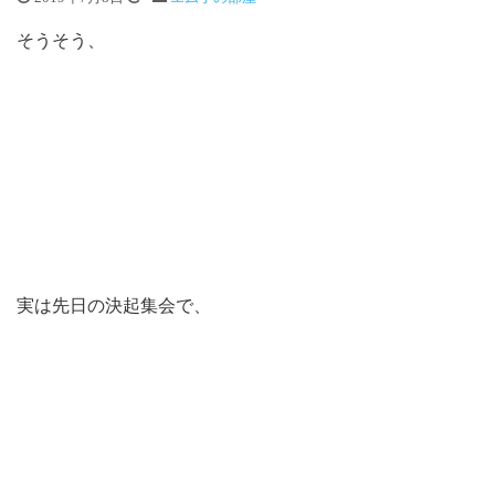
そうそう、
実は先日の決起集会で、