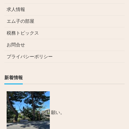
求人情報
エム子の部屋
税務トピックス
お問合せ
プライバシーポリシー
新着情報
願い。