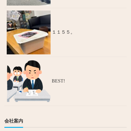
１１５５。
BEST!
会社案内