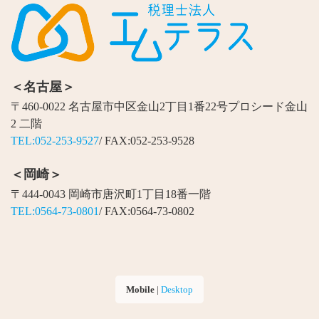
＜名古屋＞
〒460-0022 名古屋市中区金山2丁目1番22号プロシード金山
2 二階
TEL:052-253-9527
/ FAX:052-253-9528
＜岡崎＞
〒444-0043 岡崎市唐沢町1丁目18番一階
TEL:0564-73-0801
/ FAX:0564-73-0802
Mobile
|
Desktop