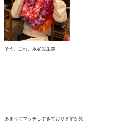
そう、これ、水谷先生笑
あまりにマッチしすぎておりますが笑