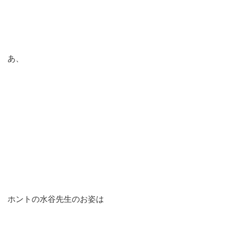
あ、
ホントの水谷先生のお姿は