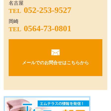
名古屋
052-253-9527
TEL
岡崎
0564-73-0801
TEL
メールでのお問合せはこちらから