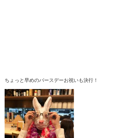
ちょっと早めのバースデーお祝いも決行！