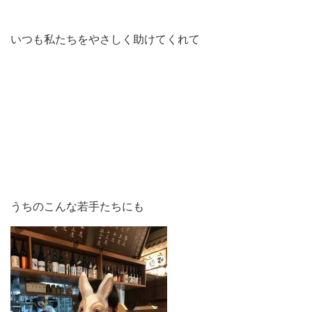
いつも私たちをやさしく助けてくれて
うちのこんな若手たちにも