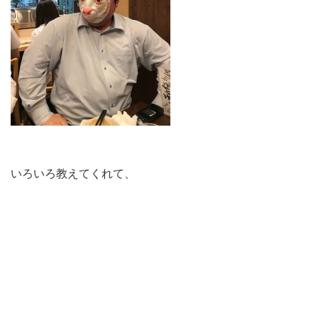
いろいろ教えてくれて、