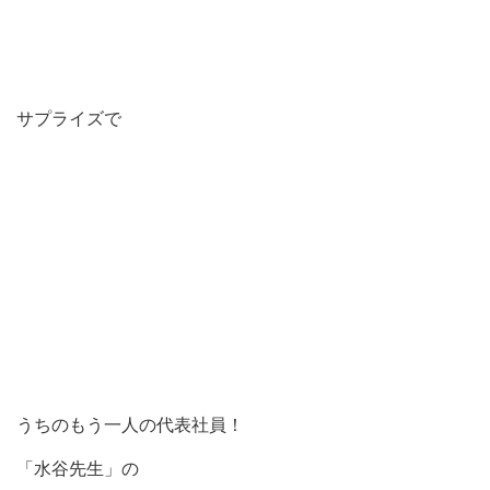
サプライズで
うちのもう一人の代表社員！
「水谷先生」の