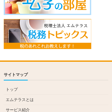
サイトマップ
トップ
エムテラスとは
サービス紹介