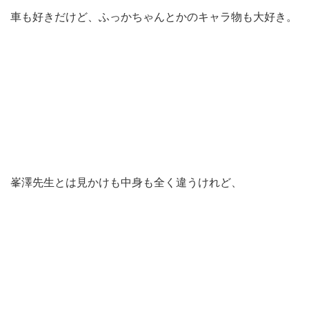
車も好きだけど、ふっかちゃんとかのキャラ物も大好き。
峯澤先生とは見かけも中身も全く違うけれど、