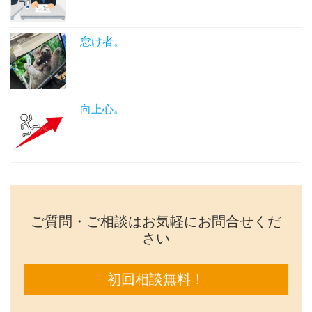
怠け者。
向上心。
ご質問・ご相談はお気軽にお問合せくだ
さい
初回相談無料！