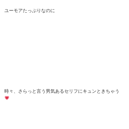
ユーモアたっぷりなのに
時々、さらっと言う男気あるセリフにキュンときちゃう