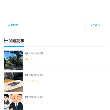
« Prev
Next »
関連記事
2026年8月6日
願い。
2026年8月5日
１１５５。
2026年8月4日
BEST!