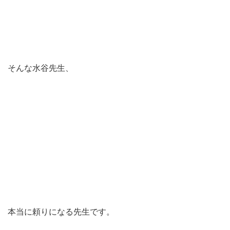
そんな水谷先生、
本当に頼りになる先生です。