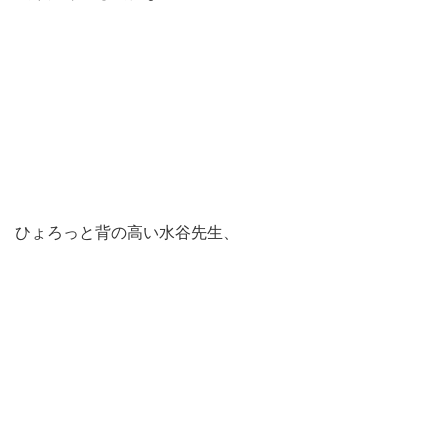
ひょろっと背の高い水谷先生、