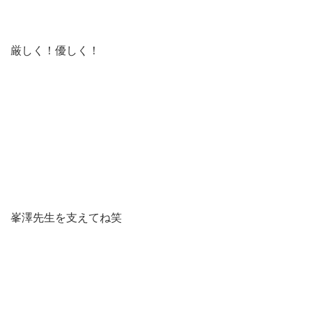
厳しく！優しく！
峯澤先生を支えてね笑