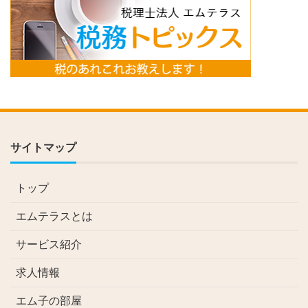
サイトマップ
トップ
エムテラスとは
サービス紹介
求人情報
エム子の部屋