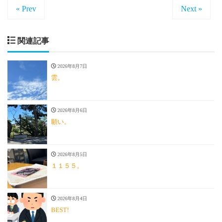
« Prev
Next »
関連記事
2026年8月7日
雲。
2026年8月6日
願い。
2026年8月5日
１１５５。
2026年8月4日
BEST!