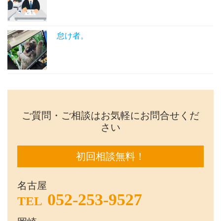
怠け者。
ご質問・ご相談はお気軽にお問合せくだ
さい
初回相談無料！
名古屋
052-253-9527
TEL