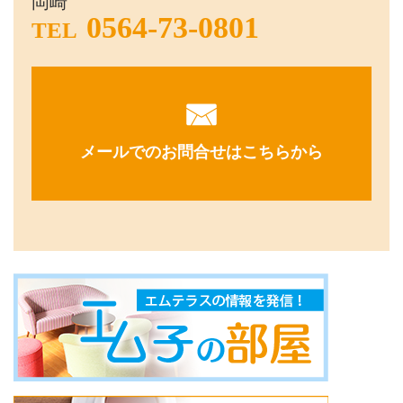
岡崎
0564-73-0801
TEL
メールでのお問合せはこちらから