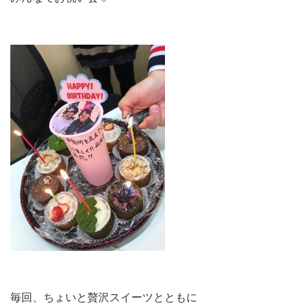
毎回、ちょいと贅沢スイーツとともに