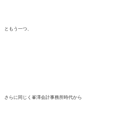
ともう一つ、
さらに同じく峯澤会計事務所時代から