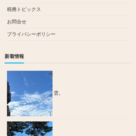
税務トピックス
お問合せ
プライバシーポリシー
新着情報
雲。