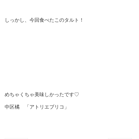
しっかし、今回食べたこのタルト！
めちゃくちゃ美味しかったです♡
中区橘 「アトリエブリコ」