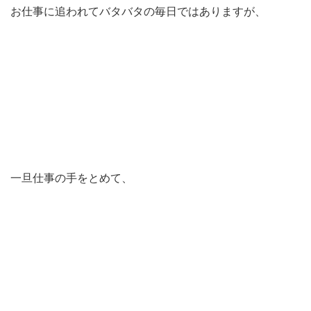
お仕事に追われてバタバタの毎日ではありますが、
一旦仕事の手をとめて、