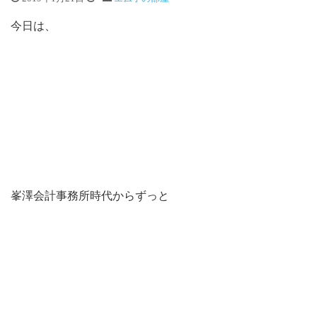
今日は、
峯澤会計事務所時代からずっと