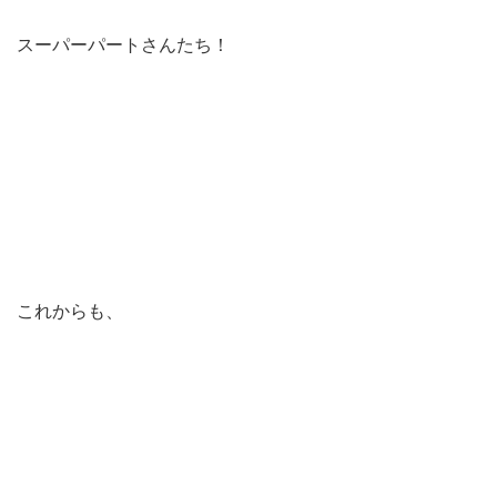
スーパーパートさんたち！
これからも、