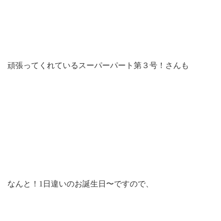
頑張ってくれているスーパーパート第３号！さんも
なんと！1日違いのお誕生日〜ですので、