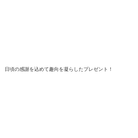
日頃の感謝を込めて趣向を凝らしたプレゼント！