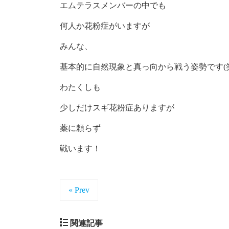
エムテラスメンバーの中でも
何人か花粉症がいますが
みんな、
基本的に自然現象と真っ向から戦う姿勢です(笑
わたくしも
少しだけスギ花粉症ありますが
薬に頼らず
戦います！
« Prev
関連記事