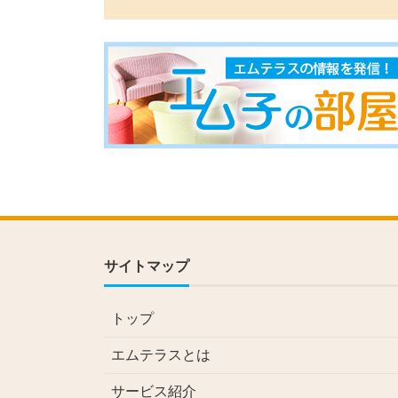
サイトマップ
トップ
エムテラスとは
サービス紹介