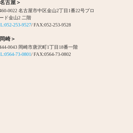
名古屋＞
460-0022 名古屋市中区金山2丁目1番22号プロ
ード金山2 二階
L:052-253-9527
/ FAX:052-253-9528
岡崎＞
444-0043 岡崎市唐沢町1丁目18番一階
L:0564-73-0801
/ FAX:0564-73-0802