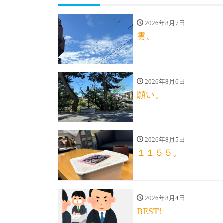
2026年8月7日
雲。
2026年8月6日
願い。
2026年8月5日
１１５５。
2026年8月4日
BEST!