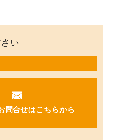
ださい
お問合せはこちらから