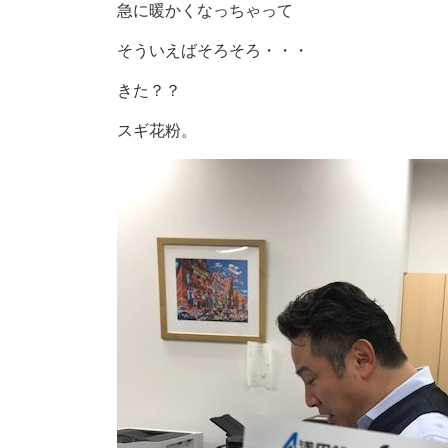
急に暖かくなっちゃって
そういえばそろそろ・・・
きた？？
スギ花粉。