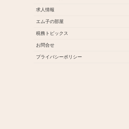
求人情報
エム子の部屋
税務トピックス
お問合せ
プライバシーポリシー