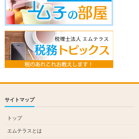
サイトマップ
トップ
エムテラスとは