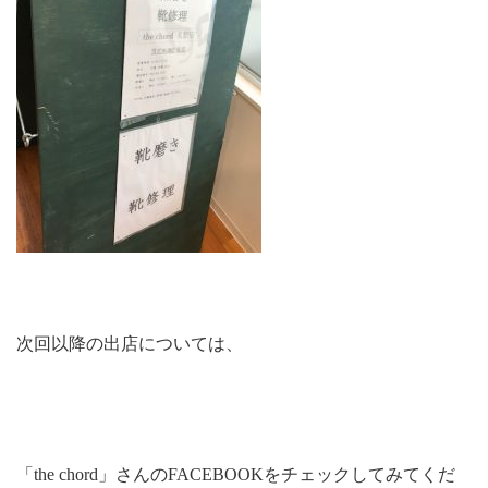
次回以降の出店については、
「the chord」さんのFACEBOOKをチェックしてみてくだ