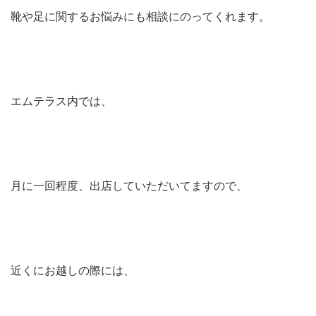
靴や足に関するお悩みにも相談にのってくれます。
エムテラス内では、
月に一回程度、出店していただいてますので、
近くにお越しの際には、