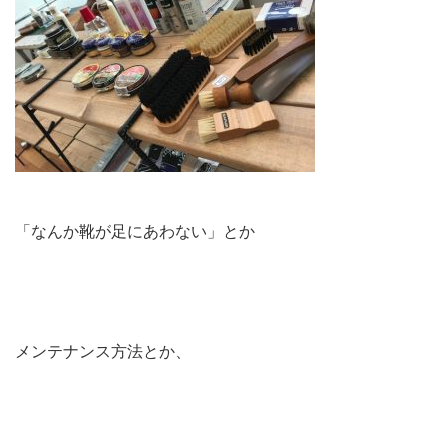
「なんか靴が足にあわない」とか
メンテナンス方法とか、