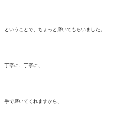
ということで、ちょっと磨いてもらいました。
丁寧に、丁寧に、
手で磨いてくれますから、