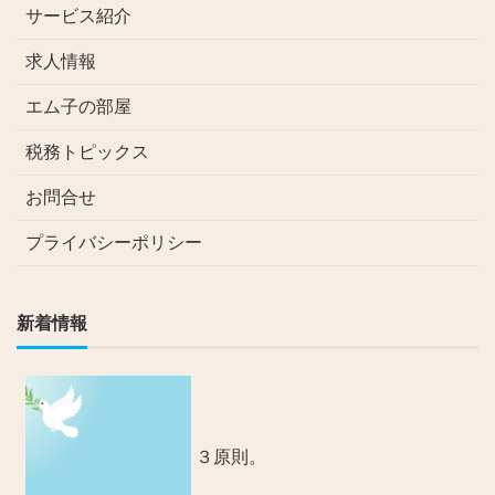
サービス紹介
求人情報
エム子の部屋
税務トピックス
お問合せ
プライバシーポリシー
新着情報
３原則。