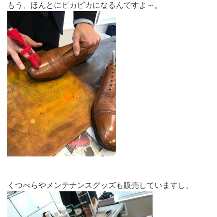
もう、ほんとにピカピカになるんですよ～。
くつべらやメンテナンスグッズも販売していますし、