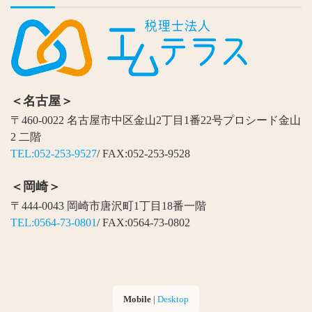
＜名古屋＞
〒460-0022 名古屋市中区金山2丁目1番22号プロシード金山
2 二階
TEL:052-253-9527
/ FAX:052-253-9528
＜岡崎＞
〒444-0043 岡崎市唐沢町1丁目18番一階
TEL:0564-73-0801
/ FAX:0564-73-0802
Mobile
|
Desktop