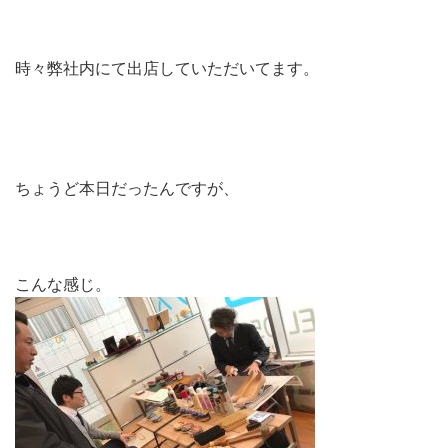
時々弊社内にて出店していただいてます。
ちょうど本日だったんですが、
こんな感じ。