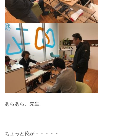
あらあら、先生。
ちょっと靴が・・・・・