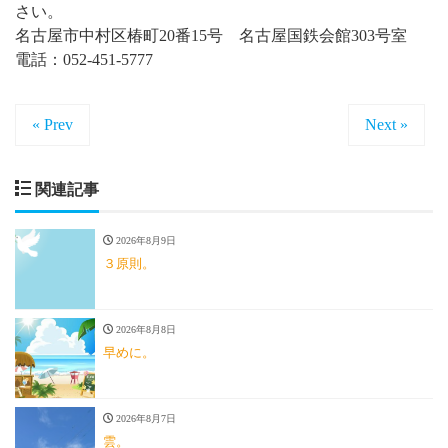
さい。
名古屋市中村区椿町20番15号 名古屋国鉄会館303号室
電話：052-451-5777
« Prev
Next »
関連記事
2026年8月9日
３原則。
2026年8月8日
早めに。
2026年8月7日
雲。