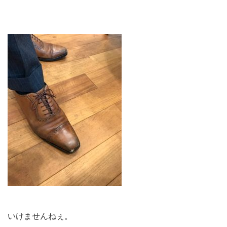
いけませんねぇ。