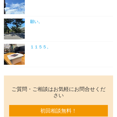
願い。
１１５５。
ご質問・ご相談はお気軽にお問合せくだ
さい
初回相談無料！