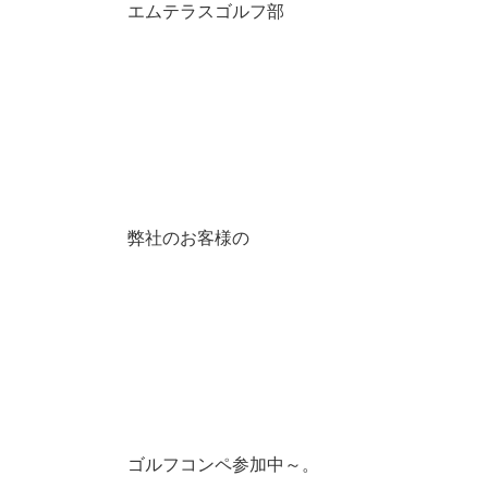
エムテラスゴルフ部
弊社のお客様の
ゴルフコンペ参加中～。