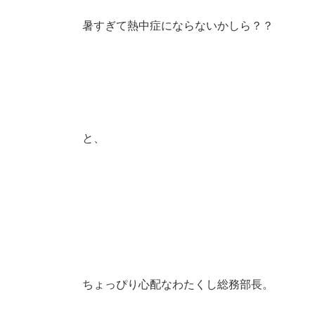
暑すぎて熱中症にならないかしら？？
と、
ちょっぴり心配なわたくし総務部長。