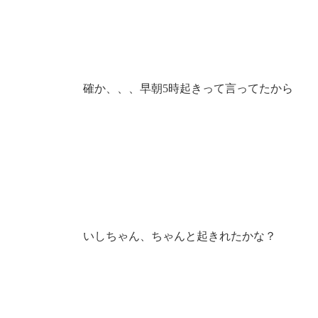
確か、、、早朝5時起きって言ってたから
いしちゃん、ちゃんと起きれたかな？