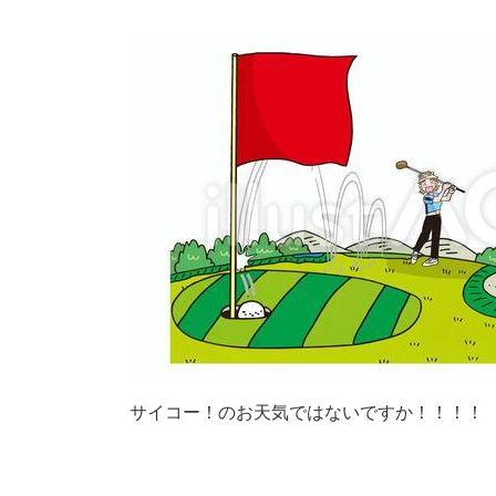
サイコー！のお天気ではないですか！！！！