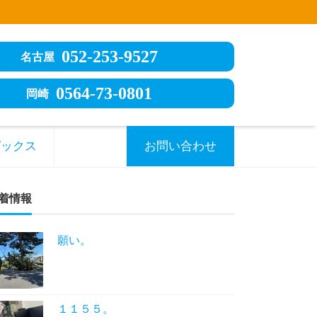
052-253-9527
名古屋
0564-73-0801
岡崎
ピックス
お問い合わせ
着情報
願い。
１１５５。