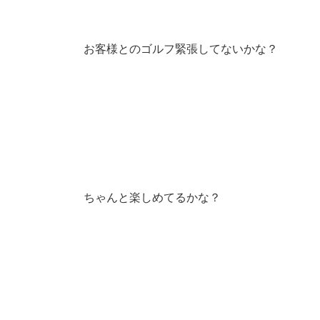
お客様とのゴルフ緊張してないかな？
ちゃんと楽しめてるかな？