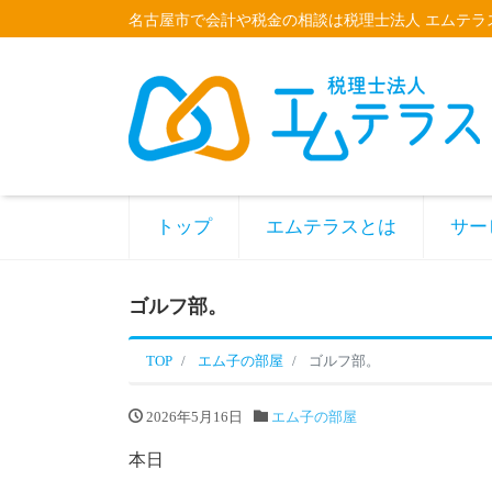
名古屋市で会計や税金の相談は税理士法人 エムテラ
トップ
エムテラスとは
サー
ゴルフ部。
TOP
エム子の部屋
ゴルフ部。
2026年5月16日
エム子の部屋
本日