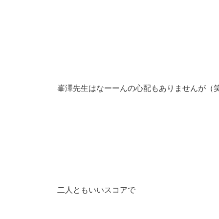
峯澤先生はなーーんの心配もありませんが（
二人ともいいスコアで