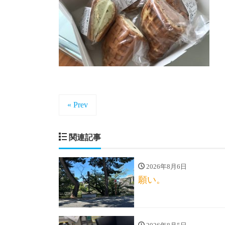
« Prev
関連記事
2026年8月6日
願い。