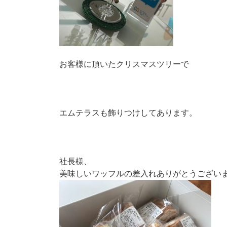
お客様に頂いたクリスマスツリーで
エムテラスも飾りつけしてあります。
社長様、
美味しいワッフルの差入れありがとうござい