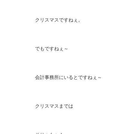
クリスマスですねぇ。
でもですねぇ～
会計事務所にいるとですねぇ～
クリスマスまでは