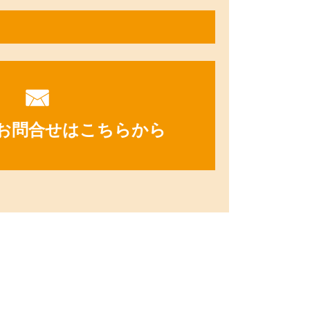
お問合せはこちらから