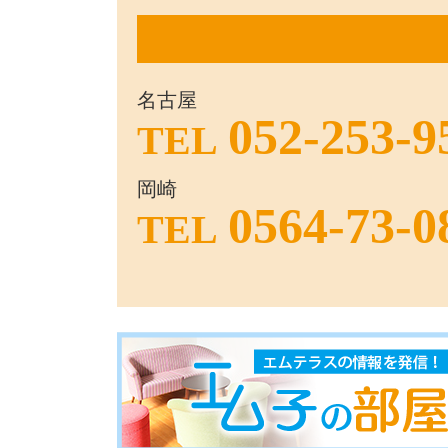
名古屋
052-253-9
TEL
岡崎
0564-73-0
TEL