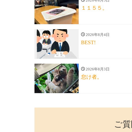
2026年8月5日
１１５５。
2026年8月4日
BEST!
2026年8月3日
怠け者。
ご質