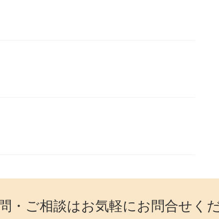
問・ご相談はお気軽にお問合せく