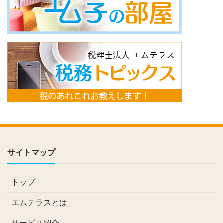
サイトマップ
トップ
エムテラスとは
サービス紹介