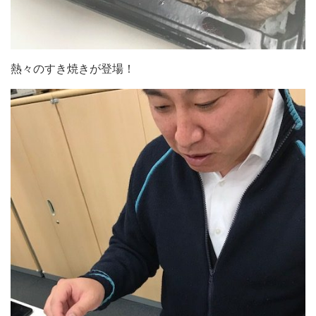
熱々のすき焼きが登場！