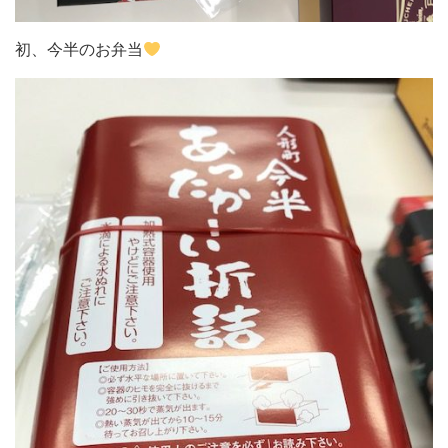
初、今半のお弁当