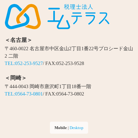
＜名古屋＞
〒460-0022 名古屋市中区金山2丁目1番22号プロシード金山
2 二階
TEL:052-253-9527
/ FAX:052-253-9528
＜岡崎＞
〒444-0043 岡崎市唐沢町1丁目18番一階
TEL:0564-73-0801
/ FAX:0564-73-0802
Mobile
|
Desktop