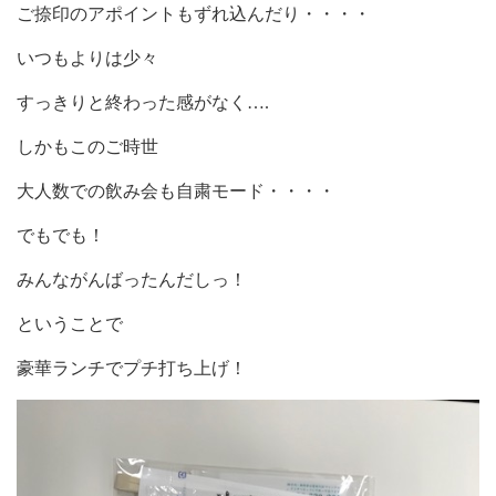
ご捺印のアポイントもずれ込んだり・・・・
いつもよりは少々
すっきりと終わった感がなく….
しかもこのご時世
大人数での飲み会も自粛モード・・・・
でもでも！
みんながんばったんだしっ！
ということで
豪華ランチでプチ打ち上げ！