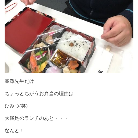
峯澤先生だけ
ちょっとちがうお弁当の理由は
ひみつ(笑)
大満足のランチのあと・・・
なんと！