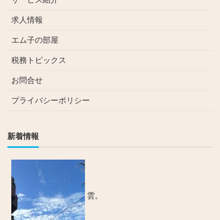
求人情報
エム子の部屋
税務トピックス
お問合せ
プライバシーポリシー
新着情報
雲。