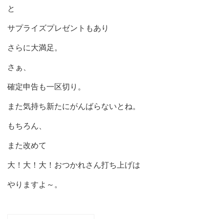
と
サプライズプレゼントもあり
さらに大満足。
さぁ、
確定申告も一区切り。
また気持ち新たにがんばらないとね。
もちろん、
また改めて
大！大！大！おつかれさん打ち上げは
やりますよ～。