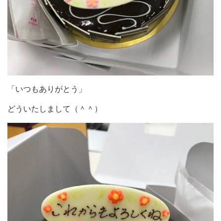
「いつもありがとう」
どういたしまして（＾＾）