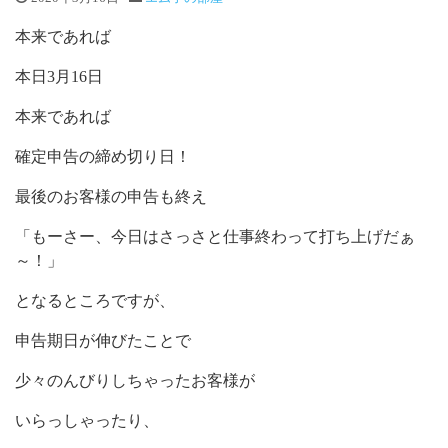
本来であれば
本日3月16日
本来であれば
確定申告の締め切り日！
最後のお客様の申告も終え
「もーさー、今日はさっさと仕事終わって打ち上げだぁ
～！」
となるところですが、
申告期日が伸びたことで
少々のんびりしちゃったお客様が
いらっしゃったり、