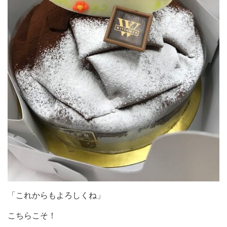
「これからもよろしくね」
こちらこそ！