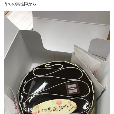
うちの男性陣から