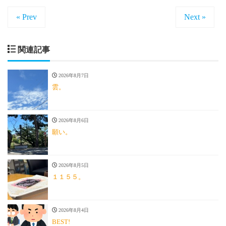
« Prev
Next »
関連記事
2026年8月7日
雲。
2026年8月6日
願い。
2026年8月5日
１１５５。
2026年8月4日
BEST!