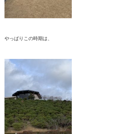
やっぱりこの時期は、