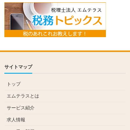
サイトマップ
トップ
エムテラスとは
サービス紹介
求人情報