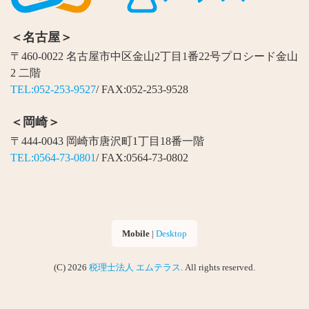
＜名古屋＞
〒460-0022 名古屋市中区金山2丁目1番22号プロシード金山
2 二階
TEL:052-253-9527
/ FAX:052-253-9528
＜岡崎＞
〒444-0043 岡崎市唐沢町1丁目18番一階
TEL:0564-73-0801
/ FAX:0564-73-0802
Mobile
|
Desktop
(C) 2026
税理士法人 エムテラス
. All rights reserved.