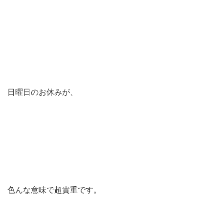
日曜日のお休みが、
色んな意味で超貴重です。