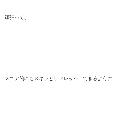
頑張って、
スコア的にもスキッとリフレッシュできるように