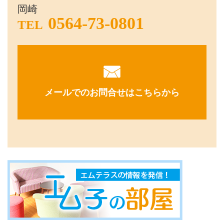
岡崎
0564-73-0801
TEL
メールでのお問合せはこちらから