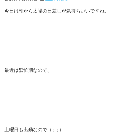
今日は朝から太陽の日差しが気持ちいいですね。
最近は繁忙期なので、
土曜日も出勤なので（ ; ; ）