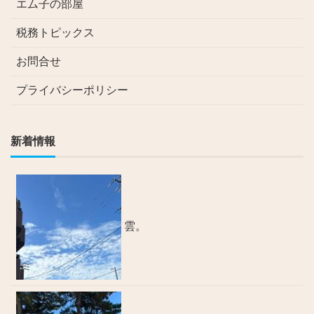
エム子の部屋
税務トピックス
お問合せ
プライバシーポリシー
新着情報
雲。