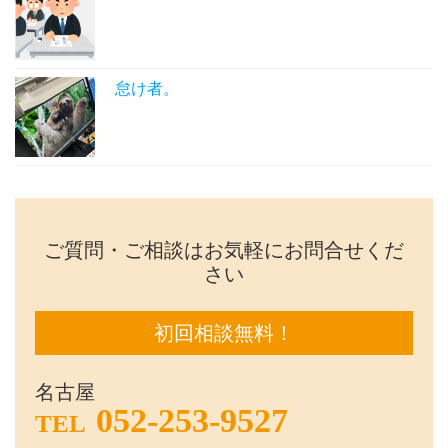
怠け者。
ご質問・ご相談はお気軽にお問合せくだ
さい
初回相談無料！
名古屋
052-253-9527
TEL