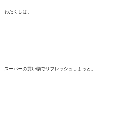
わたくしは、
スーパーの買い物でリフレッシュしよっと。