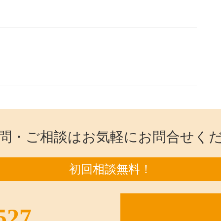
問・ご相談はお気軽にお問合せく
初回相談無料！
527