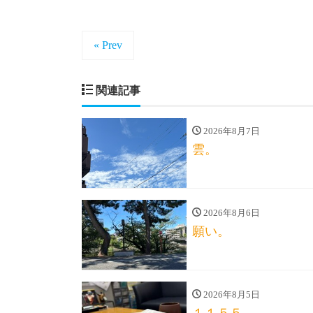
« Prev
関連記事
2026年8月7日
雲。
2026年8月6日
願い。
2026年8月5日