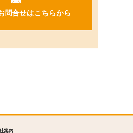
お問合せはこちらから
社案内