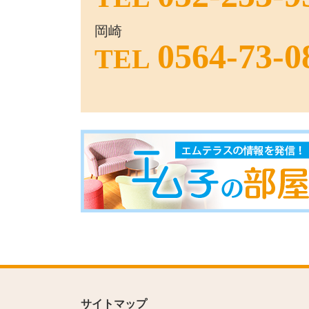
岡崎
0564-73-0
TEL
サイトマップ