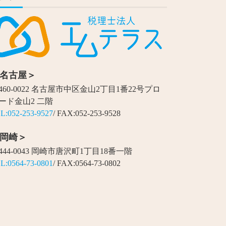
名古屋＞
460-0022 名古屋市中区金山2丁目1番22号プロ
ード金山2 二階
L:052-253-9527
/ FAX:052-253-9528
岡崎＞
444-0043 岡崎市唐沢町1丁目18番一階
L:0564-73-0801
/ FAX:0564-73-0802