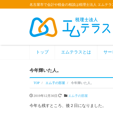
名古屋市で会計や税金の相談は税理士法人 エムテラ
トップ
エムテラスとは
サー
今年輝いた人。
TOP
エム子の部屋
今年輝いた人。
2019年12月30日
エム子の部屋
今年も残すところ、後２日になりました。