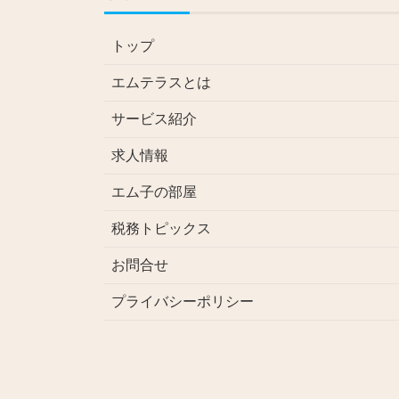
トップ
エムテラスとは
サービス紹介
求人情報
エム子の部屋
税務トピックス
お問合せ
プライバシーポリシー