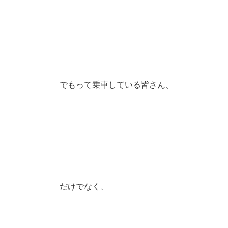
でもって乗車している皆さん、
だけでなく、