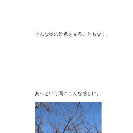
そんな秋の景色を見ることもなく、
あっという間にこんな感じに。