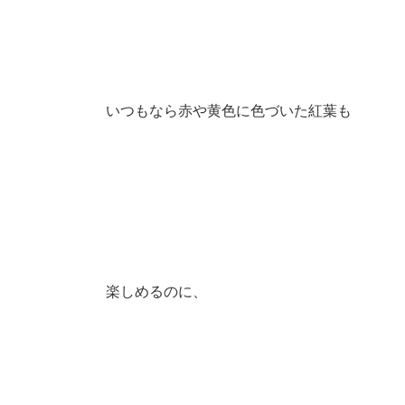
いつもなら赤や黄色に色づいた紅葉も
楽しめるのに、