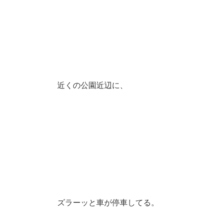
近くの公園近辺に、
ズラーッと車が停車してる。