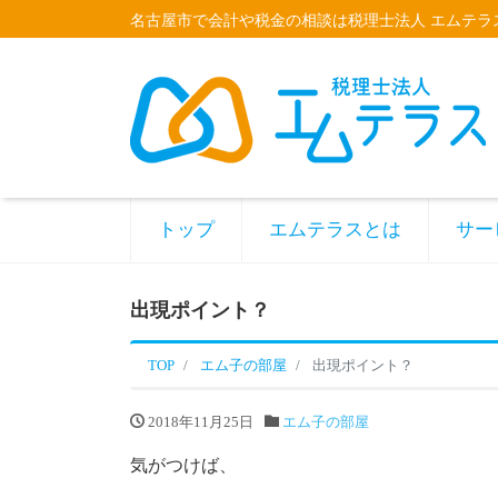
名古屋市で会計や税金の相談は税理士法人 エムテラ
トップ
エムテラスとは
サー
出現ポイント？
TOP
エム子の部屋
出現ポイント？
2018年11月25日
エム子の部屋
気がつけば、