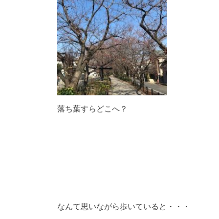
落ち葉すらどこへ？
なんて思いながら歩いていると・・・