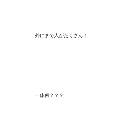
外にまで人がたくさん！
一体何？？？