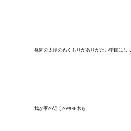
昼間の太陽のぬくもりがありがたい季節にな
我が家の近くの桜並木も、