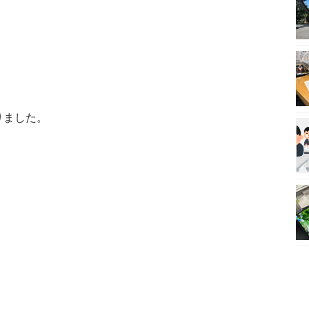
りました。