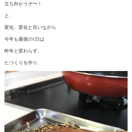
立ち向かうぞ〜！
と、
変化、変化と言いながら
今年も最後の1日は
昨年と変わらず、
たつくりを作り、