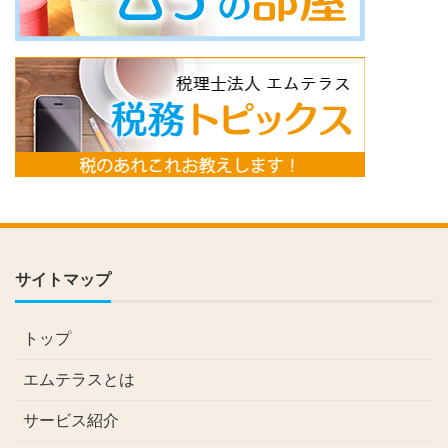
サイトマップ
トップ
エムテラスとは
サービス紹介