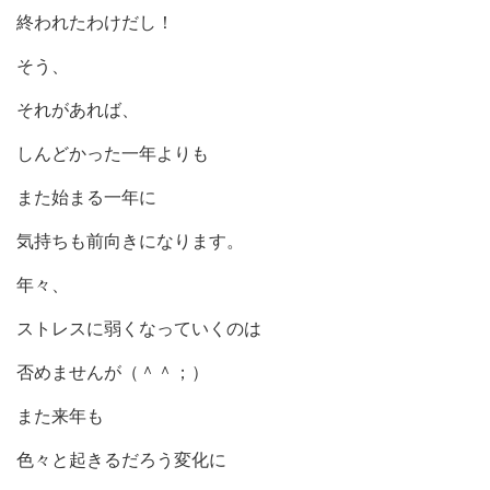
終われたわけだし！
そう、
それがあれば、
しんどかった一年よりも
また始まる一年に
気持ちも前向きになります。
年々、
ストレスに弱くなっていくのは
否めませんが（＾＾；）
また来年も
色々と起きるだろう変化に