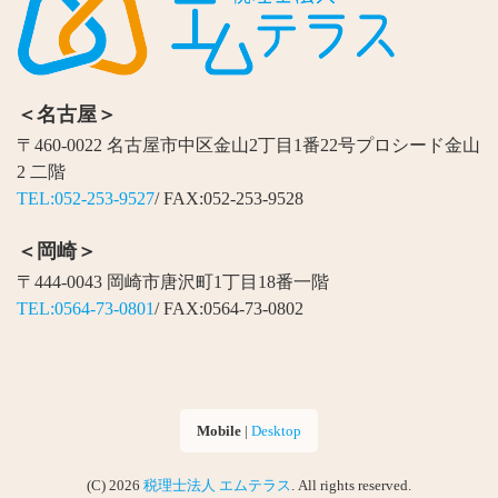
＜名古屋＞
〒460-0022 名古屋市中区金山2丁目1番22号プロシード金山
2 二階
TEL:052-253-9527
/ FAX:052-253-9528
＜岡崎＞
〒444-0043 岡崎市唐沢町1丁目18番一階
TEL:0564-73-0801
/ FAX:0564-73-0802
Mobile
|
Desktop
(C) 2026
税理士法人 エムテラス
. All rights reserved.