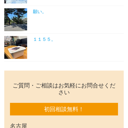
願い。
１１５５。
ご質問・ご相談はお気軽にお問合せくだ
さい
初回相談無料！
名古屋