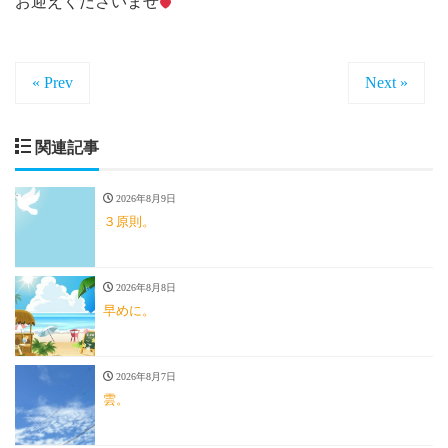
お迎えくださいませ
« Prev
Next »
関連記事
2026年8月9日
３原則。
2026年8月8日
早めに。
2026年8月7日
雲。