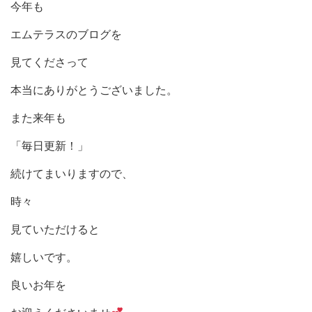
今年も
エムテラスのブログを
見てくださって
本当にありがとうございました。
また来年も
「毎日更新！」
続けてまいりますので、
時々
見ていただけると
嬉しいです。
良いお年を