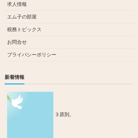
求人情報
エム子の部屋
税務トピックス
お問合せ
プライバシーポリシー
新着情報
３原則。