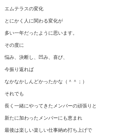
エムテラスの変化
とにかく人に関わる変化が
多い一年だったように思います。
その度に
悩み、決断し、凹み、喜び、
今振り返れば
なかなかしんどかったかな（＾＾；）
それでも
長く一緒にやってきたメンバーの頑張りと
新たに加わったメンバーにも恵まれ
最後は楽しい楽しい仕事納め打ち上げで