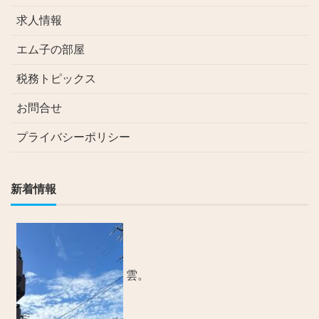
求人情報
エム子の部屋
税務トピックス
お問合せ
プライバシーポリシー
新着情報
雲。