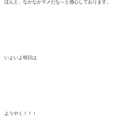
ほんと、なかなかマメだな～と感心しております。
いよいよ明日は
ようやく！！！