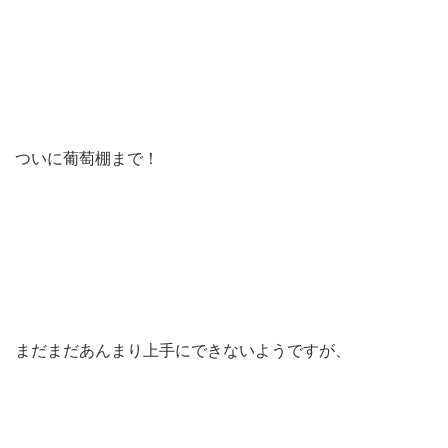
ついに葡萄棚まで！
まだまだあんまり上手にできないようですが、