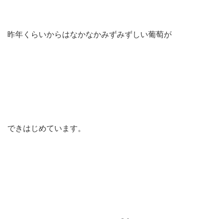
昨年くらいからはなかなかみずみずしい葡萄が
できはじめています。