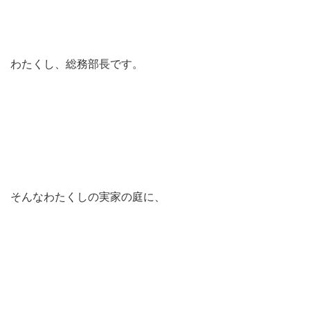
わたくし、総務部長です。
そんなわたくしの実家の庭に、