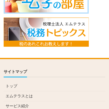
サイトマップ
トップ
エムテラスとは
サービス紹介