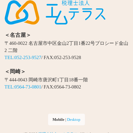
＜名古屋＞
〒460-0022 名古屋市中区金山2丁目1番22号プロシード金山
2 二階
TEL:052-253-9527
/ FAX:052-253-9528
＜岡崎＞
〒444-0043 岡崎市唐沢町1丁目18番一階
TEL:0564-73-0801
/ FAX:0564-73-0802
Mobile
|
Desktop