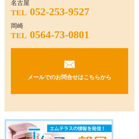
名古屋
052-253-9527
TEL
岡崎
0564-73-0801
TEL
メールでのお問合せはこちらから