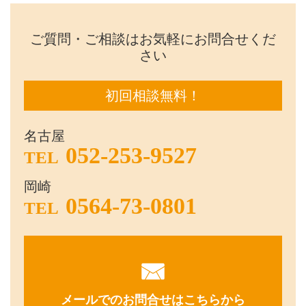
ご質問・ご相談はお気軽にお問合せくだ
さい
初回相談無料！
名古屋
052-253-9527
TEL
岡崎
0564-73-0801
TEL
メールでのお問合せはこちらから