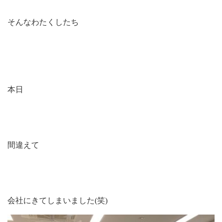
そんなわたくしたち
本日
間違えて
会社にきてしまいました(笑)