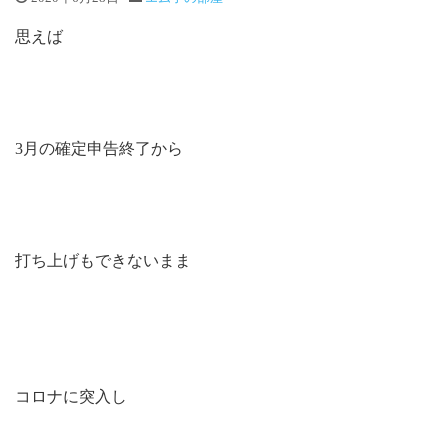
思えば
3月の確定申告終了から
打ち上げもできないまま
コロナに突入し