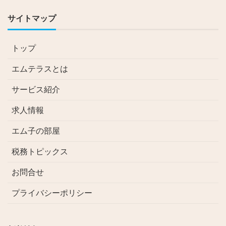
サイトマップ
トップ
エムテラスとは
サービス紹介
求人情報
エム子の部屋
税務トピックス
お問合せ
プライバシーポリシー