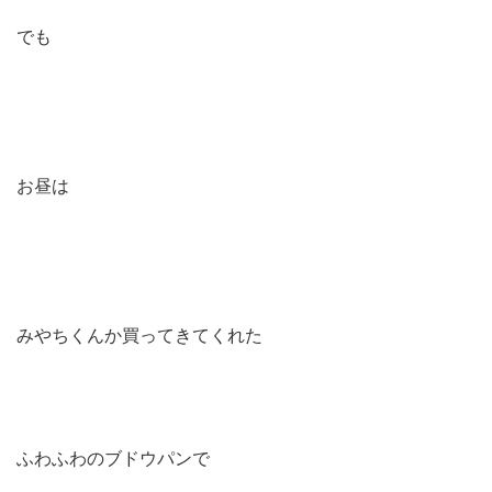
でも
お昼は
みやちくんか買ってきてくれた
ふわふわのブドウパンで