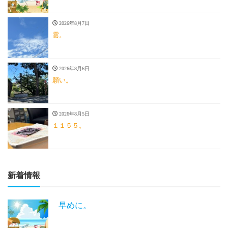
2026年8月7日
雲。
2026年8月6日
願い。
2026年8月5日
１１５５。
新着情報
早めに。