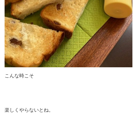
こんな時こそ
楽しくやらないとね。