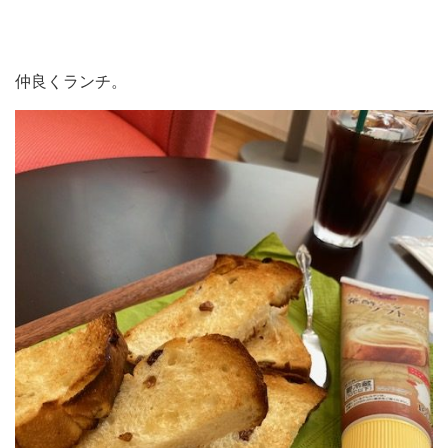
仲良くランチ。