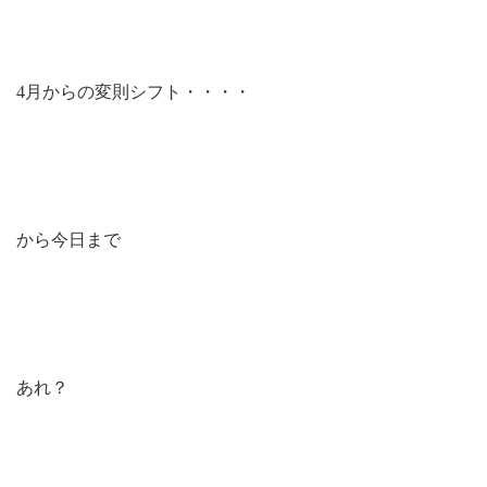
4月からの変則シフト・・・・
から今日まで
あれ？