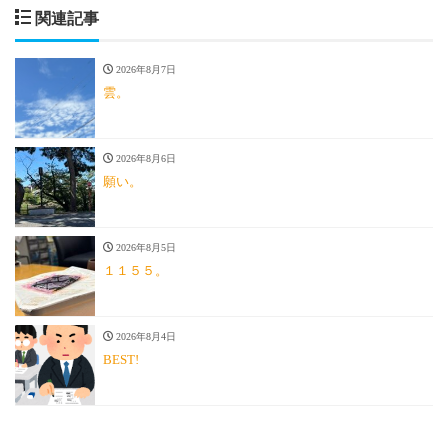
関連記事
2026年8月7日
雲。
2026年8月6日
願い。
2026年8月5日
１１５５。
2026年8月4日
BEST!