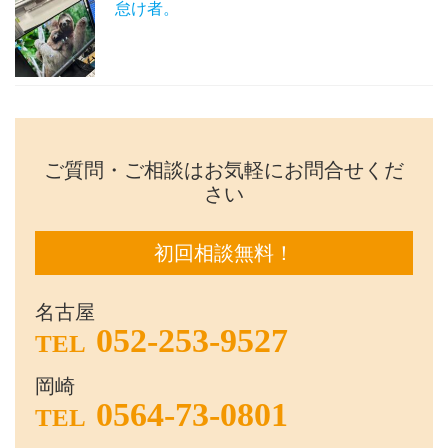
怠け者。
ご質問・ご相談はお気軽にお問合せくだ
さい
初回相談無料！
名古屋
052-253-9527
TEL
岡崎
0564-73-0801
TEL