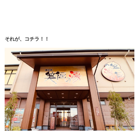
それが、コチラ！！