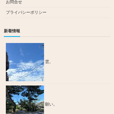
お問合せ
プライバシーポリシー
新着情報
雲。
願い。