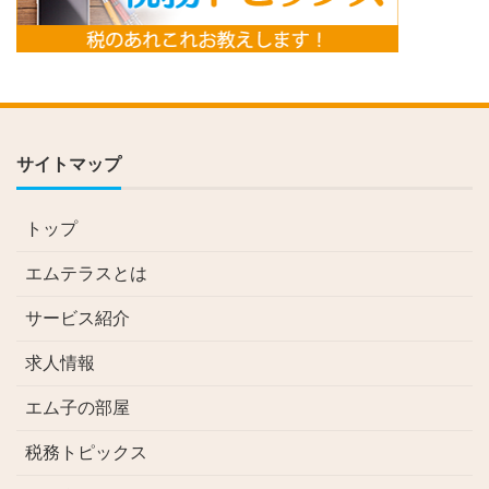
サイトマップ
トップ
エムテラスとは
サービス紹介
求人情報
エム子の部屋
税務トピックス