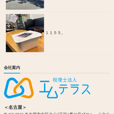
１１５５。
会社案内
＜名古屋＞