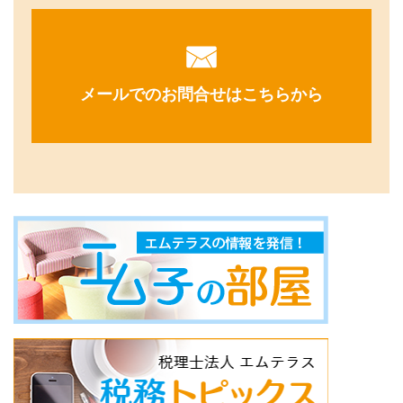
メールでのお問合せはこちらから