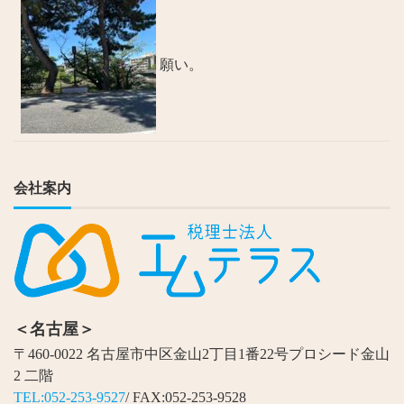
願い。
会社案内
＜名古屋＞
〒460-0022 名古屋市中区金山2丁目1番22号プロシード金山
2 二階
TEL:052-253-9527
/ FAX:052-253-9528