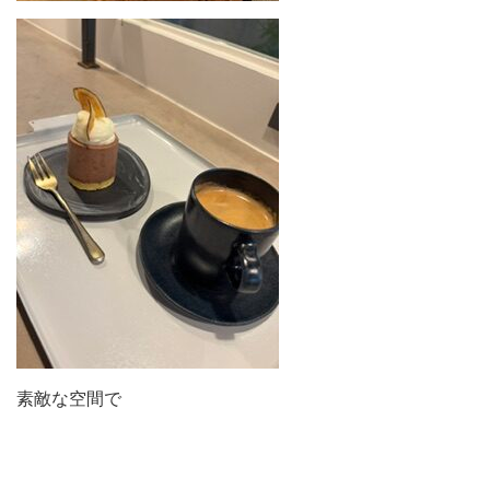
素敵な空間で