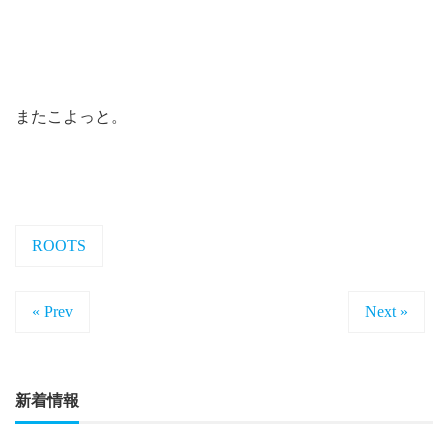
またこよっと。
ROOTS
« Prev
Next »
新着情報