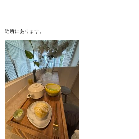
近所にあります。