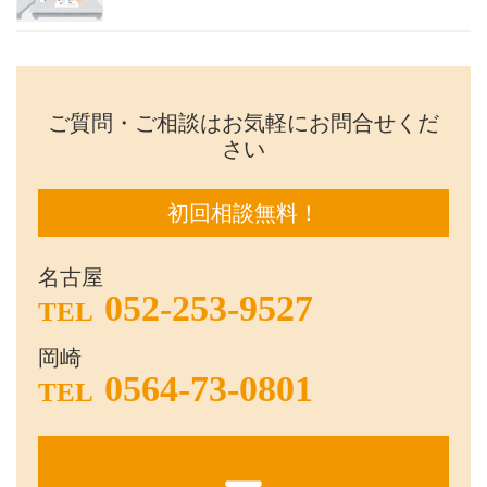
ご質問・ご相談はお気軽にお問合せくだ
さい
初回相談無料！
名古屋
052-253-9527
TEL
岡崎
0564-73-0801
TEL