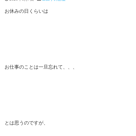
お休みの日くらいは
お仕事のことは一旦忘れて、、、
とは思うのですが、