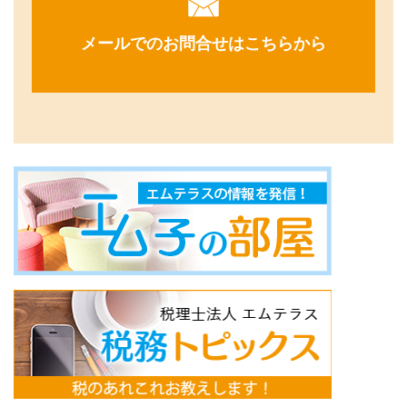
メールでのお問合せはこちらから