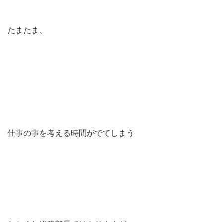
たまたま、
仕事の事を考える時間がでてしまう