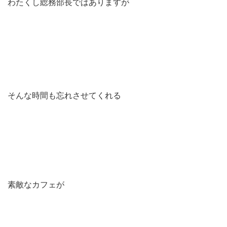
わたくし総務部長ではありますが
そんな時間も忘れさせてくれる
素敵なカフェが