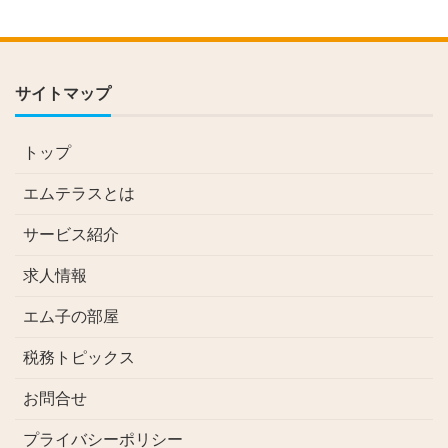
サイトマップ
トップ
エムテラスとは
サービス紹介
求人情報
エム子の部屋
税務トピックス
お問合せ
プライバシーポリシー