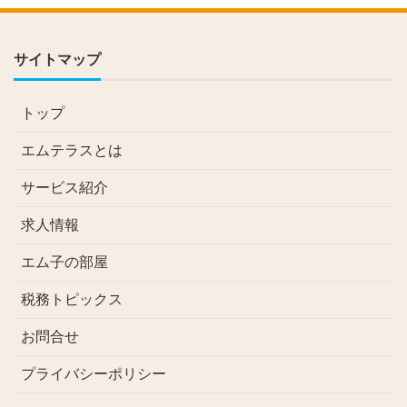
サイトマップ
トップ
エムテラスとは
サービス紹介
求人情報
エム子の部屋
税務トピックス
お問合せ
プライバシーポリシー