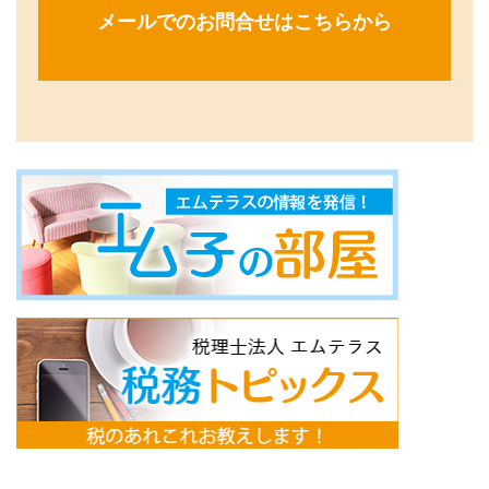
メールでのお問合せはこちらから