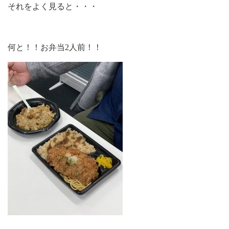
それをよく見ると・・・
何と！！お弁当2人前！！