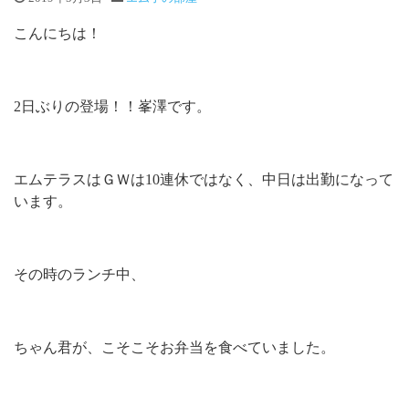
こんにちは！
2日ぶりの登場！！峯澤です。
エムテラスはＧＷは10連休ではなく、中日は出勤になって
います。
その時のランチ中、
ちゃん君が、こそこそお弁当を食べていました。