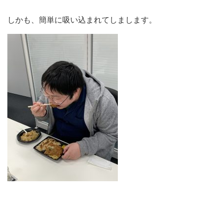
しかも、簡単に吸い込まれてしまします。