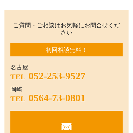
ご質問・ご相談はお気軽にお問合せくだ
さい
初回相談無料！
名古屋
052-253-9527
TEL
岡崎
0564-73-0801
TEL