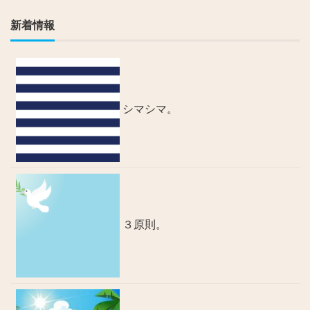
新着情報
シマシマ。
３原則。