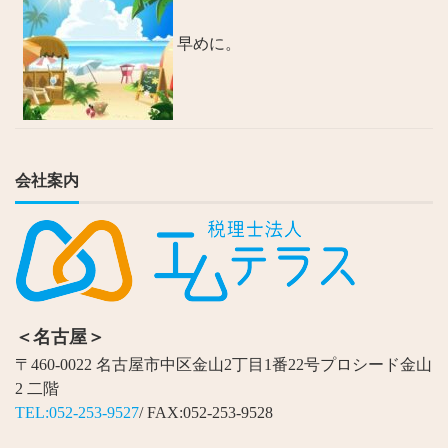
早めに。
会社案内
＜名古屋＞
〒460-0022 名古屋市中区金山2丁目1番22号プロシード金山
2 二階
TEL:052-253-9527
/ FAX:052-253-9528