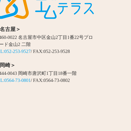
名古屋＞
460-0022 名古屋市中区金山2丁目1番22号プロ
ード金山2 二階
L:052-253-9527
/ FAX:052-253-9528
岡崎＞
444-0043 岡崎市唐沢町1丁目18番一階
L:0564-73-0801
/ FAX:0564-73-0802