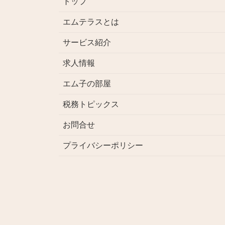
トップ
エムテラスとは
サービス紹介
求人情報
エム子の部屋
税務トピックス
お問合せ
プライバシーポリシー