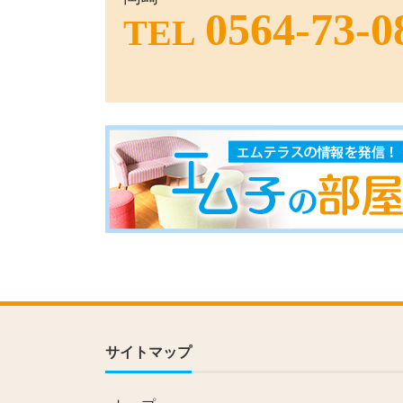
0564-73-0
TEL
サイトマップ