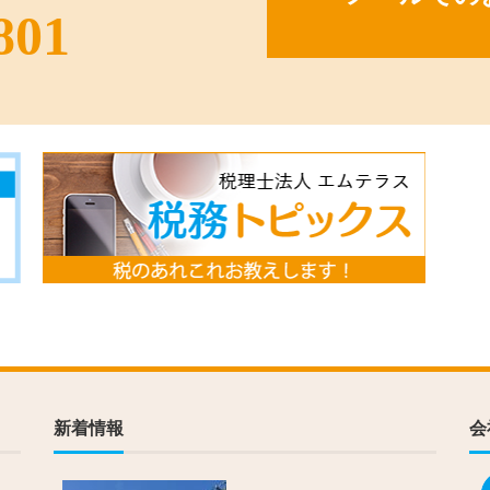
801
新着情報
会