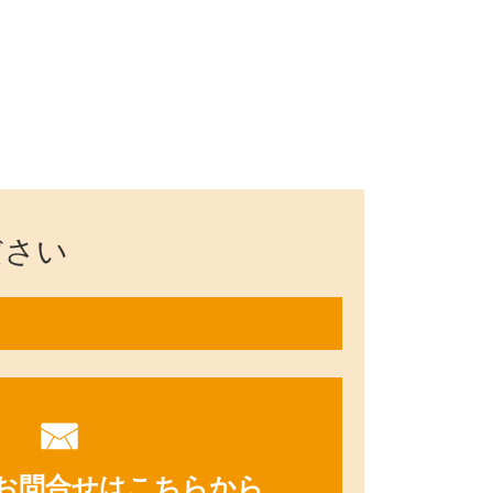
ださい
お問合せはこちらから