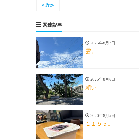
« Prev
関連記事
2026年8月7日
雲。
2026年8月6日
願い。
2026年8月5日
１１５５。