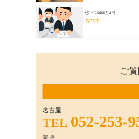
2026年8月4日
BEST!
ご質
名古屋
052-253-9
TEL
岡崎