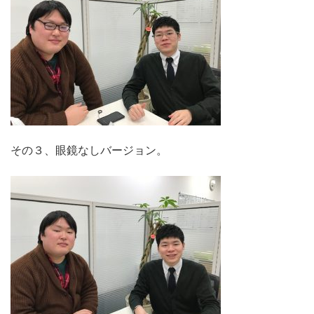
その３、眼鏡なしバージョン。