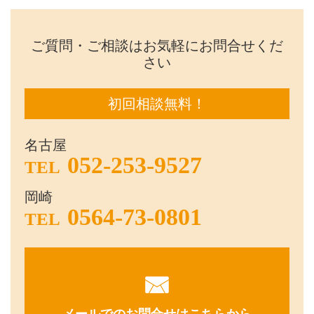
ご質問・ご相談はお気軽にお問合せくだ
さい
初回相談無料！
名古屋
052-253-9527
TEL
岡崎
0564-73-0801
TEL
メールでのお問合せはこちらから