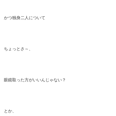
かつ独身二人について
ちょっとさ～、
眼鏡取った方がいいんじゃない？
とか、