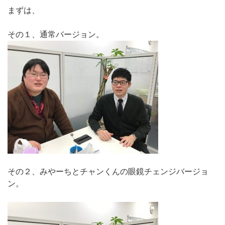
まずは、
その１、通常バージョン。
その２、みやーちとチャンくんの眼鏡チェンジバージョ
ン。