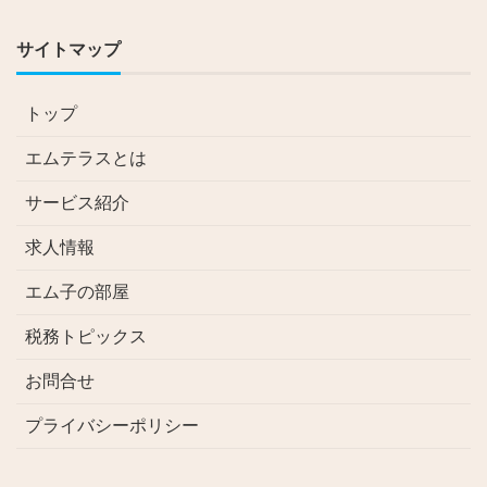
サイトマップ
トップ
エムテラスとは
サービス紹介
求人情報
エム子の部屋
税務トピックス
お問合せ
プライバシーポリシー