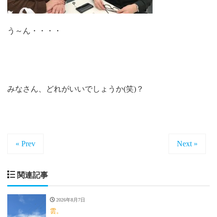
う～ん・・・・
みなさん、どれがいいでしょうか(笑)？
« Prev
Next »
関連記事
2026年8月7日
雲。