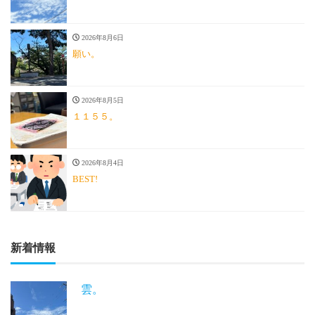
2026年8月6日
願い。
2026年8月5日
１１５５。
2026年8月4日
BEST!
新着情報
雲。