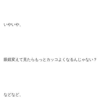
いやいや、
眼鏡変えて見たらもっとカッコよくなるんじゃない？
などなど、