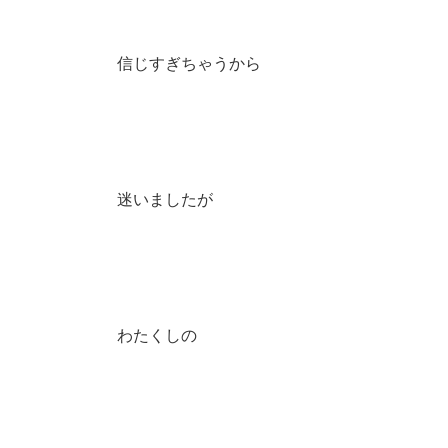
信じすぎちゃうから
迷いましたが
わたくしの