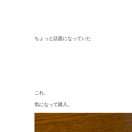
ちょっと話題になっていた
これ。
気になって購入。