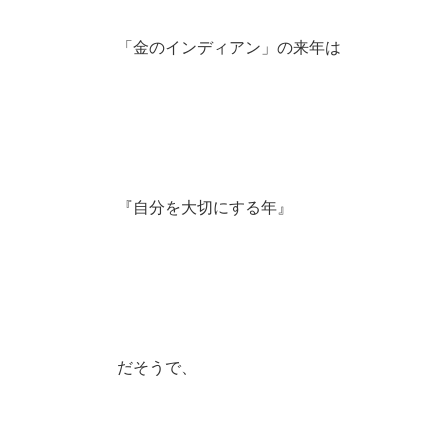
「金のインディアン」の来年は
『自分を大切にする年』
だそうで、