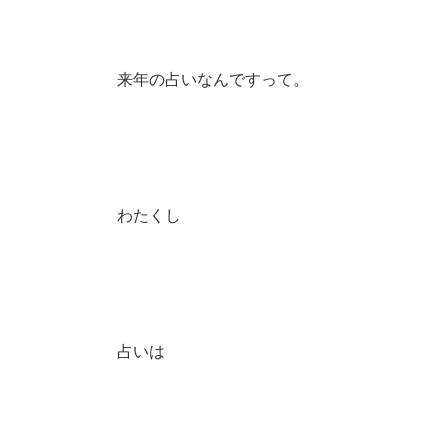
来年の占いなんですって。
わたくし
占いは