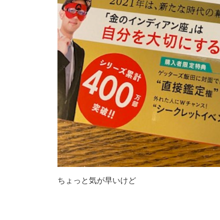
ちょっと気が早いけど