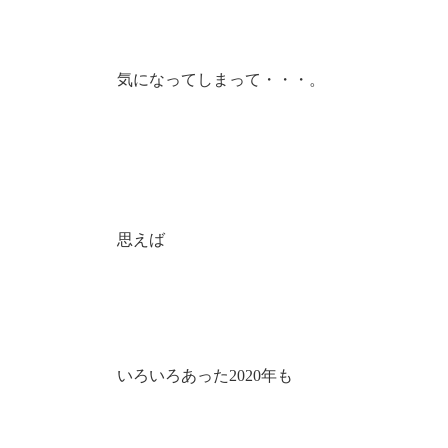
気になってしまって・・・。
思えば
いろいろあった2020年も