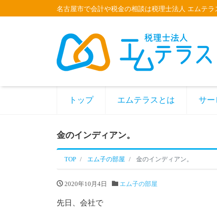
名古屋市で会計や税金の相談は税理士法人 エムテラ
トップ
エムテラスとは
サー
金のインディアン。
TOP
エム子の部屋
金のインディアン。
2020年10月4日
エム子の部屋
先日、会社で