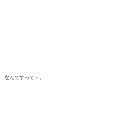
なんですって～。