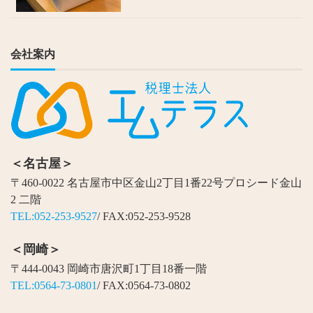
会社案内
＜名古屋＞
〒460-0022 名古屋市中区金山2丁目1番22号プロシード金山
2 二階
TEL:052-253-9527
/ FAX:052-253-9528
＜岡崎＞
〒444-0043 岡崎市唐沢町1丁目18番一階
TEL:0564-73-0801
/ FAX:0564-73-0802