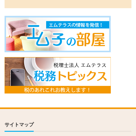
サイトマップ