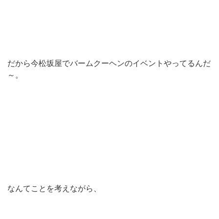
だから今松坂屋でバームクーヘンのイベントやってるんだ
～。
なんてことを考えながら、