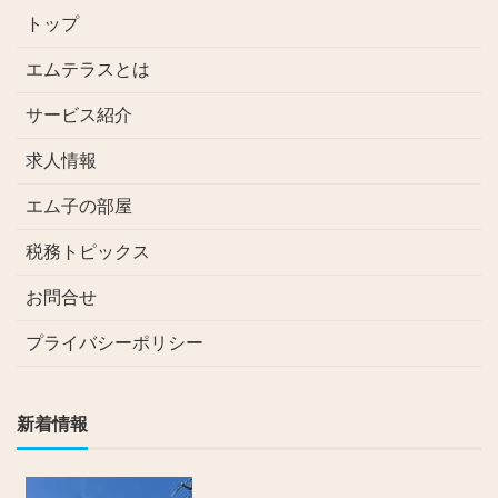
トップ
エムテラスとは
サービス紹介
求人情報
エム子の部屋
税務トピックス
お問合せ
プライバシーポリシー
新着情報