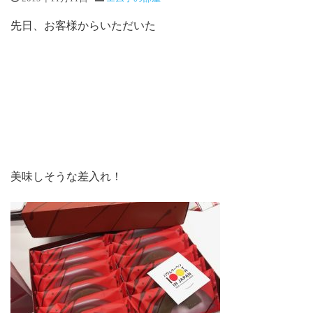
先日、お客様からいただいた
美味しそうな差入れ！