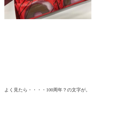
よく見たら・・・・100周年？の文字が。