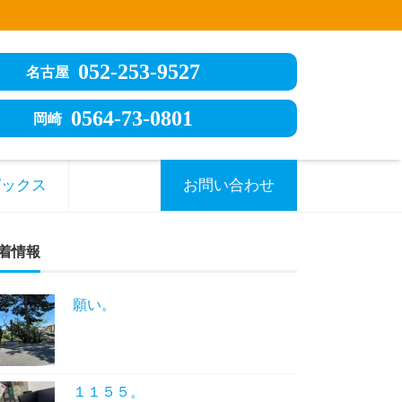
052-253-9527
名古屋
0564-73-0801
岡崎
ピックス
お問い合わせ
着情報
願い。
１１５５。