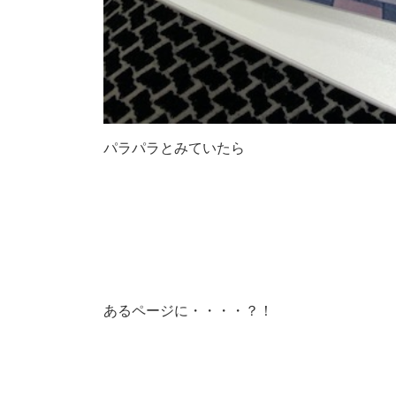
パラパラとみていたら
あるページに・・・・？！