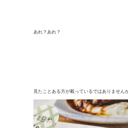
あれ？あれ？
見たことある方が載っているではありません