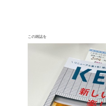
この雑誌を