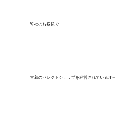
弊社のお客様で
古着のセレクトショップを経営されているオ