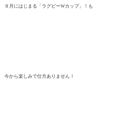
９月にはじまる「ラグビーWカップ」！も
今から楽しみで仕方ありません！