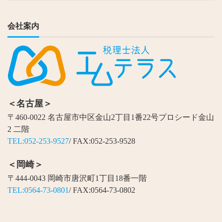
会社案内
＜名古屋＞
〒460-0022 名古屋市中区金山2丁目1番22号プロシード金山
2 二階
TEL:052-253-9527
/ FAX:052-253-9528
＜岡崎＞
〒444-0043 岡崎市唐沢町1丁目18番一階
TEL:0564-73-0801
/ FAX:0564-73-0802