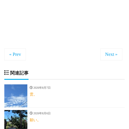
« Prev
Next »
関連記事
2026年8月7日
雲。
2026年8月6日
願い。