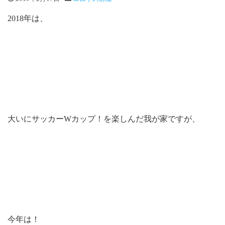
2018年は、
大いにサッカーWカップ！を楽しんだ我が家ですが、
今年は！