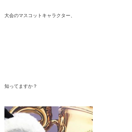
大会のマスコットキャラクター、
知ってますか？