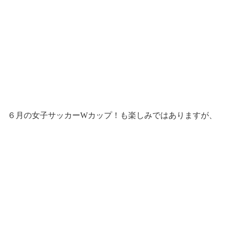
６月の女子サッカーWカップ！も楽しみではありますが、