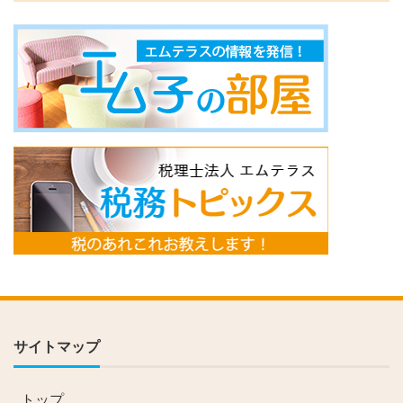
サイトマップ
トップ