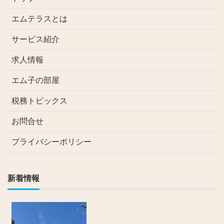
エムテラスとは
サービス紹介
求人情報
エム子の部屋
税務トピックス
お問合せ
プライバシーポリシー
新着情報