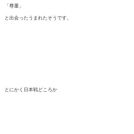
「尊重」
と出会ったうまれたそうです。
とにかく日本戦どころか