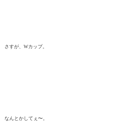
さすが、Wカップ。
なんとかしてぇ〜。