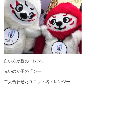
白い方が親の「レン」
赤いのが子の「ジー」
二人合わせたユニット名：レンジー