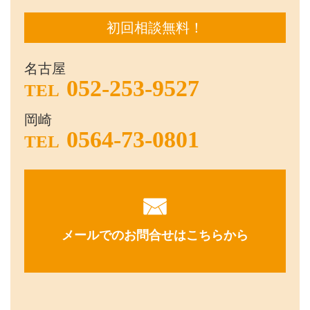
初回相談無料！
名古屋
052-253-9527
TEL
岡崎
0564-73-0801
TEL
メールでのお問合せはこちらから