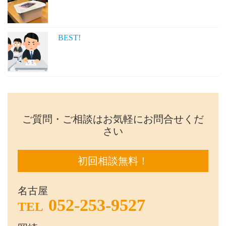
BEST!
ご質問・ご相談はお気軽にお問合せくだ
さい
初回相談無料！
名古屋
052-253-9527
TEL