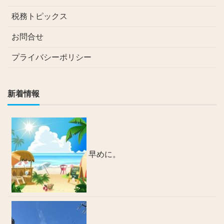
税務トピックス
お問合せ
プライバシーポリシー
新着情報
早めに。