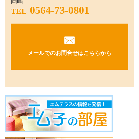
岡崎
0564-73-0801
TEL
メールでのお問合せはこちらから