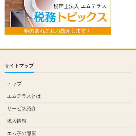
サイトマップ
トップ
エムテラスとは
サービス紹介
求人情報
エム子の部屋