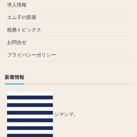
求人情報
エム子の部屋
税務トピックス
お問合せ
プライバシーポリシー
新着情報
シマシマ。