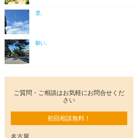
雲。
願い。
ご質問・ご相談はお気軽にお問合せくだ
さい
初回相談無料！
名古屋