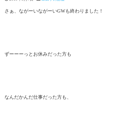
さぁ、ながーいながーいGWも終わりました！
ずーーーっとお休みだった方も
なんだかんだ仕事だった方も、