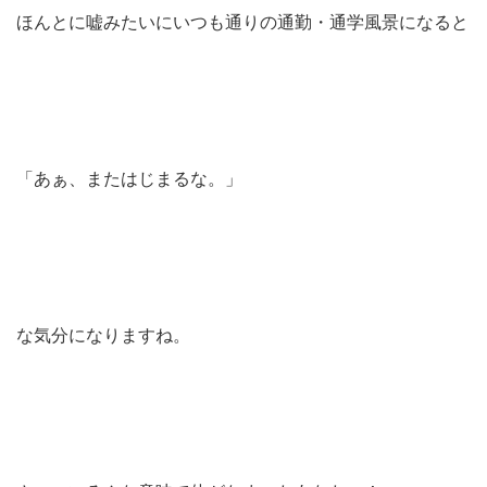
ほんとに嘘みたいにいつも通りの通勤・通学風景になると
「あぁ、またはじまるな。」
な気分になりますね。