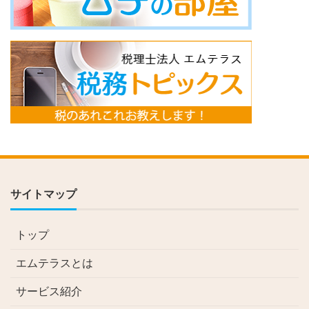
サイトマップ
トップ
エムテラスとは
サービス紹介