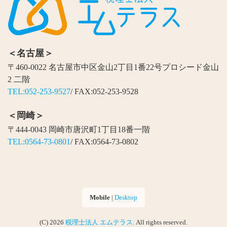
＜名古屋＞
〒460-0022 名古屋市中区金山2丁目1番22号プロシード金山
2 二階
TEL:052-253-9527
/ FAX:052-253-9528
＜岡崎＞
〒444-0043 岡崎市唐沢町1丁目18番一階
TEL:0564-73-0801
/ FAX:0564-73-0802
Mobile
|
Desktop
(C) 2026
税理士法人 エムテラス
. All rights reserved.