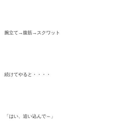
腕立て→腹筋→スクワット
続けてやると・・・・
「はい、追い込んで～」