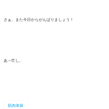
さぁ、また今日からがんばりましょう！
あ～忙し。
筋肉体操