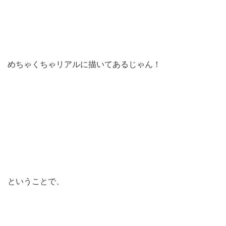
めちゃくちゃリアルに描いてあるじゃん！
ということで、