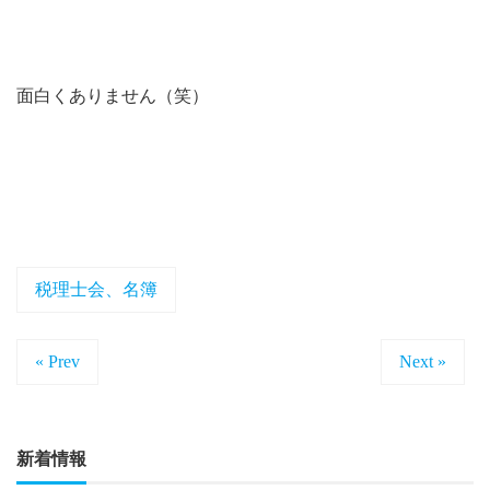
面白くありません（笑）
税理士会、名簿
« Prev
Next »
新着情報