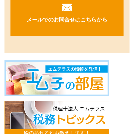
メールでのお問合せはこちらから