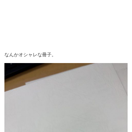
なんかオシャレな冊子。