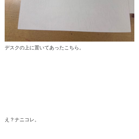
デスクの上に置いてあったこちら。
え？ナニコレ。