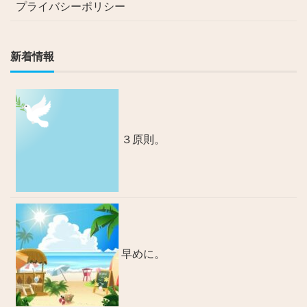
プライバシーポリシー
新着情報
３原則。
早めに。