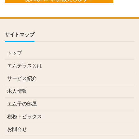
サイトマップ
トップ
エムテラスとは
サービス紹介
求人情報
エム子の部屋
税務トピックス
お問合せ