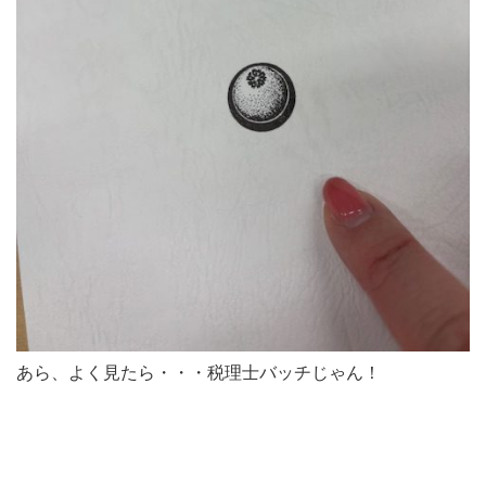
あら、よく見たら・・・税理士バッチじゃん！