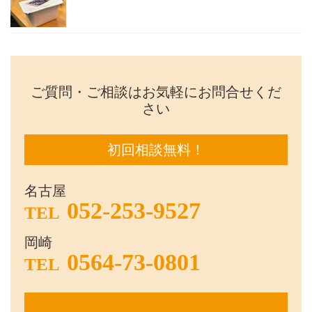
ご質問・ご相談はお気軽にお問合せくだ
さい
初回相談無料！
名古屋
052-253-9527
TEL
岡崎
0564-73-0801
TEL