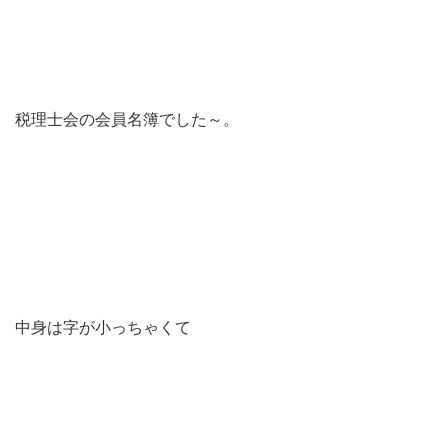
税理士会の会員名簿でした～。
中身は字が小っちゃくて