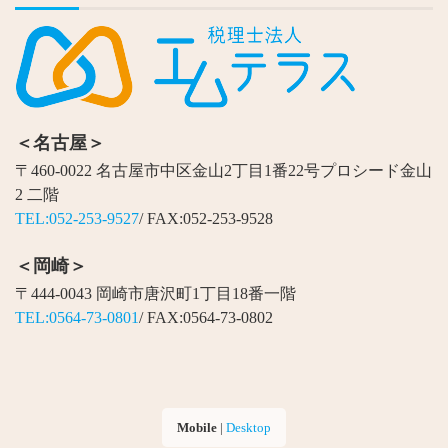
＜名古屋＞
〒460-0022 名古屋市中区金山2丁目1番22号プロシード金山
2 二階
TEL:052-253-9527
/ FAX:052-253-9528
＜岡崎＞
〒444-0043 岡崎市唐沢町1丁目18番一階
TEL:0564-73-0801
/ FAX:0564-73-0802
Mobile
|
Desktop