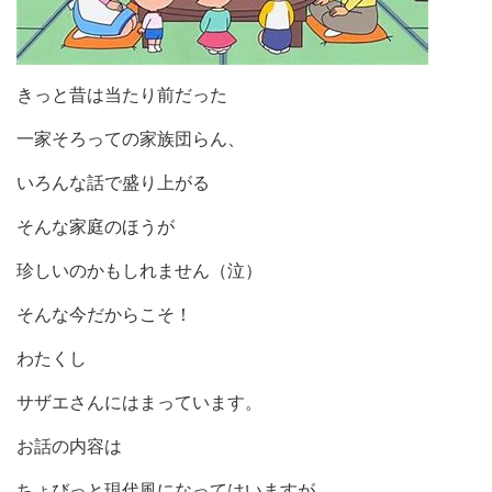
きっと昔は当たり前だった
一家そろっての家族団らん、
いろんな話で盛り上がる
そんな家庭のほうが
珍しいのかもしれません（泣）
そんな今だからこそ！
わたくし
サザエさんにはまっています。
お話の内容は
ちょびっと現代風になってはいますが、