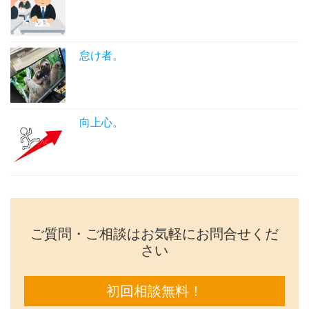
怠け者。
向上心。
ご質問・ご相談はお気軽にお問合せくだ
さい
初回相談無料！