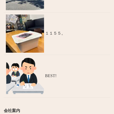
１１５５。
BEST!
会社案内