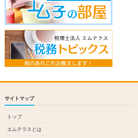
サイトマップ
トップ
エムテラスとは