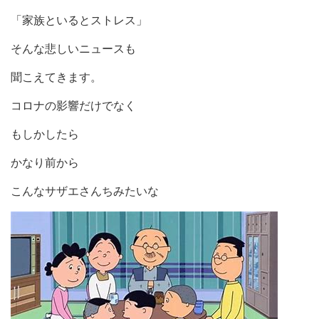
「家族といるとストレス」
そんな悲しいニュースも
聞こえてきます。
コロナの影響だけでなく
もしかしたら
かなり前から
こんなサザエさんちみたいな