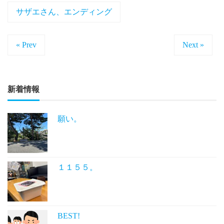
サザエさん、エンディング
« Prev
Next »
新着情報
願い。
１１５５。
BEST!