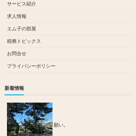
サービス紹介
求人情報
エム子の部屋
税務トピックス
お問合せ
プライバシーポリシー
新着情報
願い。