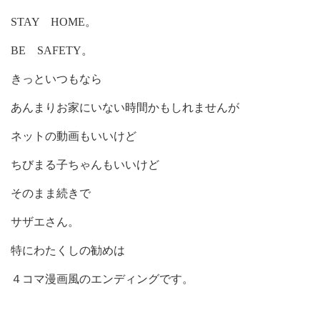
STAY HOME。
BE SAFETY。
きっといつもなら
あんまりお家にいない時間かもしれませんが
ネットの動画もいいけど
ちびまる子ちゃんもいいけど
そのまま続きで
サザエさん。
特にわたくしの勧めは
４コマ漫画風のエンディングです。