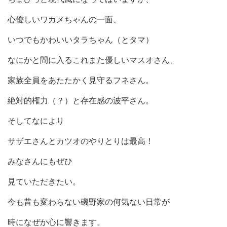
心優しいワカメちゃんの一面、
いつでもかわいいタラちゃん（とタマ）
なにかと間に入るこれまた優しいマスオさん、
家族全員をあたたかく見守るフネさん。
絶対的権力（？）と存在感の波平さん。
そしてなにより
サザエさんとカツオのやりとりは最高！
みなさんにもぜひ
見ていただきたい。
今も昔も変わらない磯野家の何気ない日常が
時になぜか心に響きます。