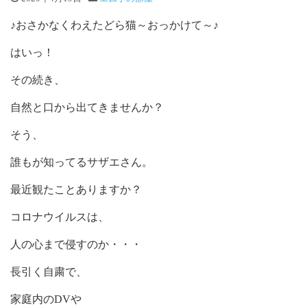
♪おさかなくわえたどら猫～おっかけて～♪
はいっ！
その続き、
自然と口から出てきませんか？
そう、
誰もが知ってるサザエさん。
最近観たことありますか？
コロナウイルスは、
人の心まで侵すのか・・・
長引く自粛で、
家庭内のDVや