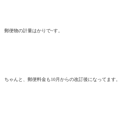
郵便物の計量はかりで~す。
ちゃんと、郵便料金も10月からの改訂後になってます。