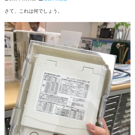
さて、これは何でしょう。