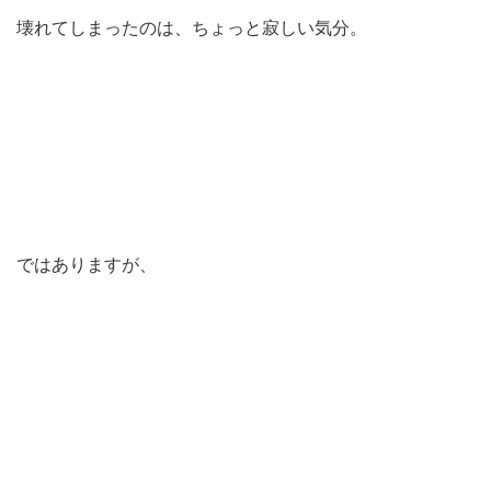
壊れてしまったのは、ちょっと寂しい気分。
ではありますが、