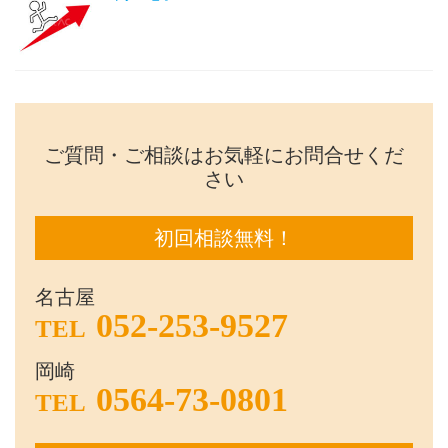
ご質問・ご相談はお気軽にお問合せくだ
さい
初回相談無料！
名古屋
052-253-9527
TEL
岡崎
0564-73-0801
TEL