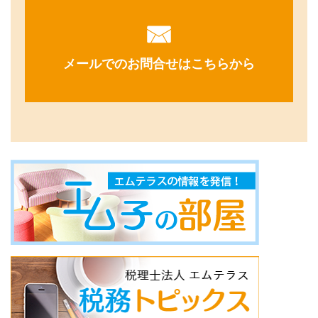
メールでのお問合せはこちらから