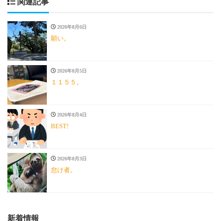
関連記事
2026年8月6日
願い。
2026年8月5日
１１５５。
2026年8月4日
BEST!
2026年8月3日
怠け者。
新着情報