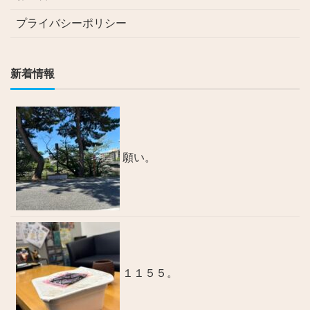
プライバシーポリシー
新着情報
願い。
１１５５。