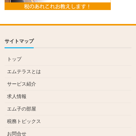
サイトマップ
トップ
エムテラスとは
サービス紹介
求人情報
エム子の部屋
税務トピックス
お問合せ