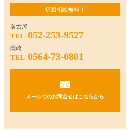
初回相談無料！
名古屋
052-253-9527
TEL
岡崎
0564-73-0801
TEL
メールでのお問合せはこちらから