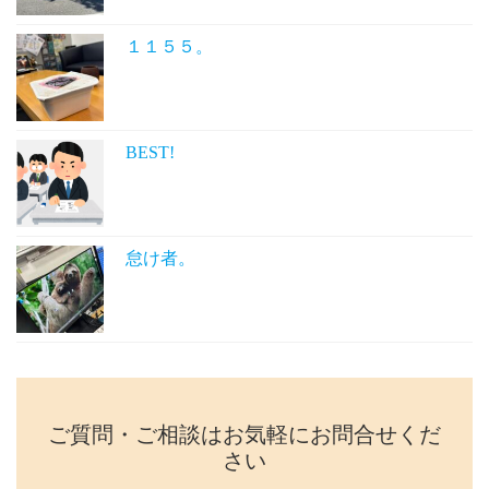
１１５５。
BEST!
怠け者。
ご質問・ご相談はお気軽にお問合せくだ
さい