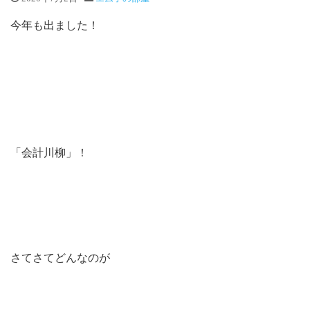
今年も出ました！
「会計川柳」！
さてさてどんなのが