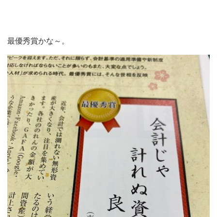
最優秀賞かな～。