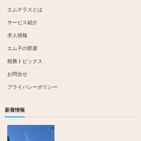
エムテラスとは
サービス紹介
求人情報
エム子の部屋
税務トピックス
お問合せ
プライバシーポリシー
新着情報