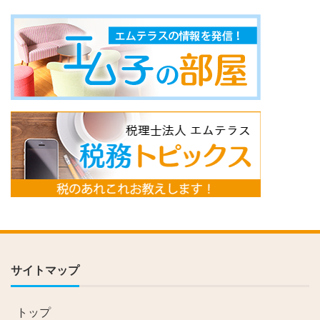
サイトマップ
トップ