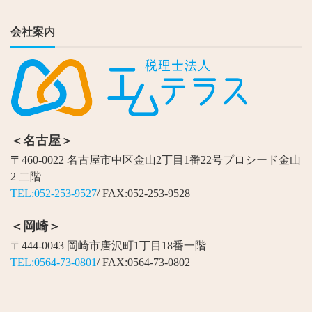
会社案内
＜名古屋＞
〒460-0022 名古屋市中区金山2丁目1番22号プロシード金山
2 二階
TEL:052-253-9527
/ FAX:052-253-9528
＜岡崎＞
〒444-0043 岡崎市唐沢町1丁目18番一階
TEL:0564-73-0801
/ FAX:0564-73-0802