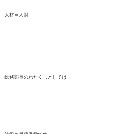
人材＝人財
総務部長のわたくしとしては