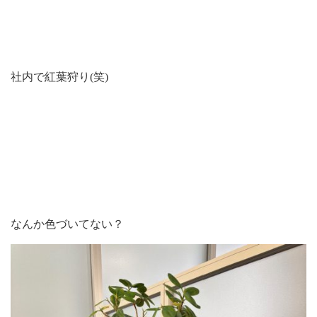
社内で紅葉狩り(笑)
なんか色づいてない？