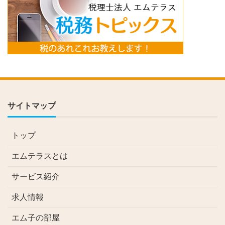
サイトマップ
トップ
エムテラスとは
サービス紹介
求人情報
エム子の部屋