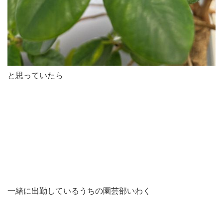
と思っていたら
一緒に出勤しているうちの園芸部いわく