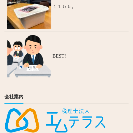
１１５５。
BEST!
会社案内