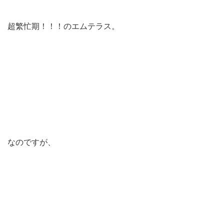
超繁忙期！！！のエムテラス。
なのですが、