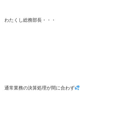
わたくし総務部長・・・
通常業務の決算処理が間に合わず