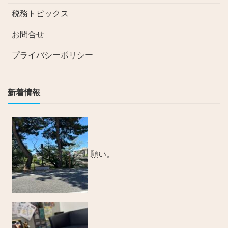
税務トピックス
お問合せ
プライバシーポリシー
新着情報
願い。