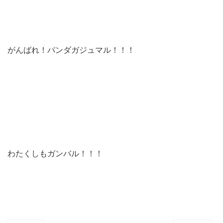
がんばれ！パンダガジュマル！！！
わたくしもガンバル！！！