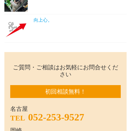
向上心。
ご質問・ご相談はお気軽にお問合せくだ
さい
初回相談無料！
名古屋
052-253-9527
TEL
岡崎