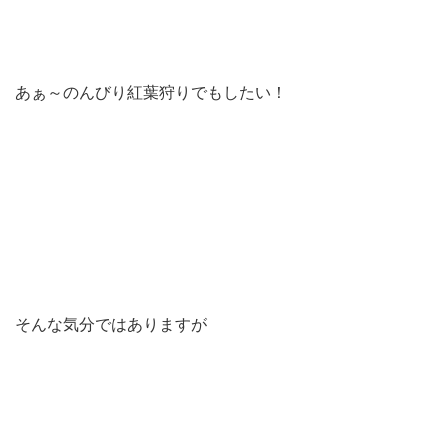
あぁ～のんびり紅葉狩りでもしたい！
そんな気分ではありますが