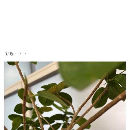
でも・・・