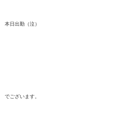
本日出勤（泣）
でございます。