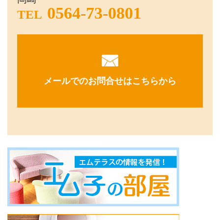
0564-73-0801
TEL
メールでのお問合せはこちらから