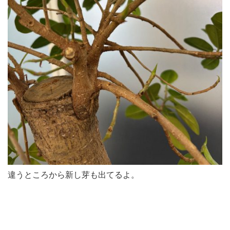
違うところから新し芽も出てるよ。