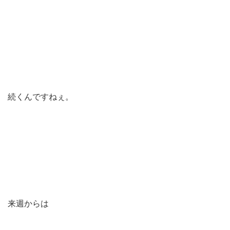
続くんですねぇ。
来週からは