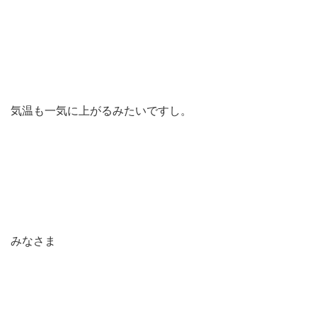
気温も一気に上がるみたいですし。
みなさま