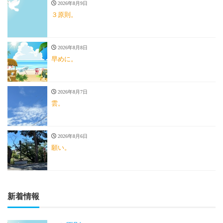
2026年8月9日
３原則。
2026年8月8日
早めに。
2026年8月7日
雲。
2026年8月6日
願い。
新着情報