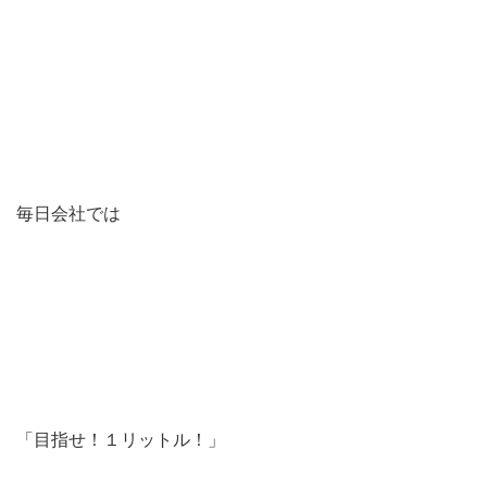
毎日会社では
「目指せ！１リットル！」