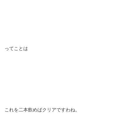
ってことは
これを二本飲めばクリアですわね。