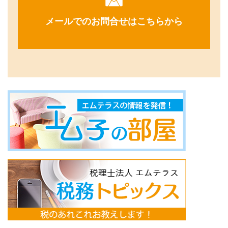
メールでのお問合せはこちらから