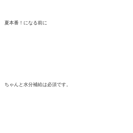
夏本番！になる前に
ちゃんと水分補給は必須です。