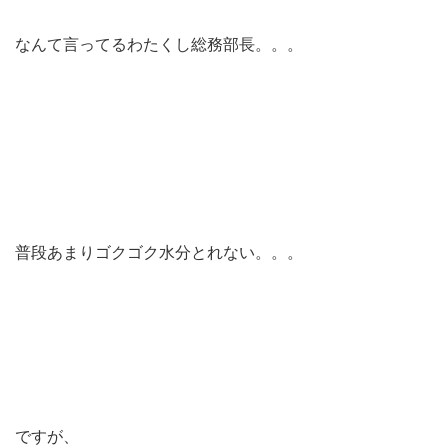
なんて言ってるわたくし総務部長。。。
普段あまりゴクゴク水分とれない。。。
ですが、