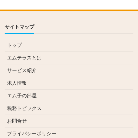
サイトマップ
トップ
エムテラスとは
サービス紹介
求人情報
エム子の部屋
税務トピックス
お問合せ
プライバシーポリシー