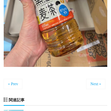
« Prev
Next »
関連記事