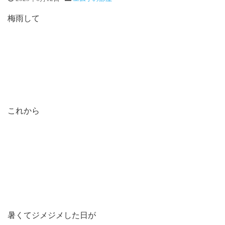
梅雨して
これから
暑くてジメジメした日が