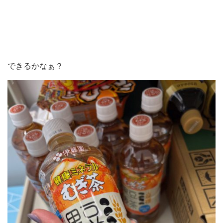
できるかなぁ？