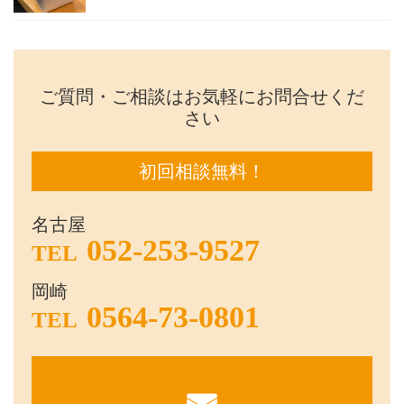
ご質問・ご相談はお気軽にお問合せくだ
さい
初回相談無料！
名古屋
052-253-9527
TEL
岡崎
0564-73-0801
TEL