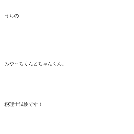
うちの
みや～ちくんとちゃんくん。
税理士試験です！