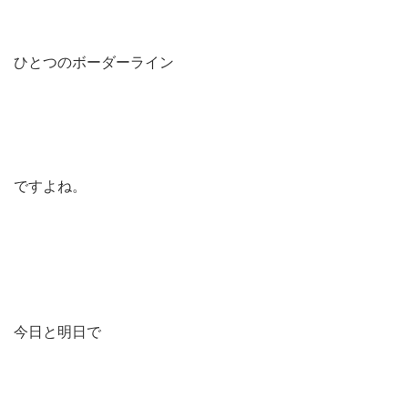
ひとつのボーダーライン
ですよね。
今日と明日で