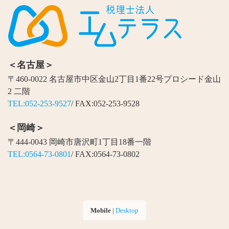
＜名古屋＞
〒460-0022 名古屋市中区金山2丁目1番22号プロシード金山
2 二階
TEL:052-253-9527
/ FAX:052-253-9528
＜岡崎＞
〒444-0043 岡崎市唐沢町1丁目18番一階
TEL:0564-73-0801
/ FAX:0564-73-0802
Mobile
|
Desktop