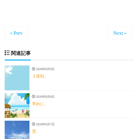
« Prev
Next »
関連記事
2026年8月9日
３原則。
2026年8月8日
早めに。
2026年8月7日
雲。