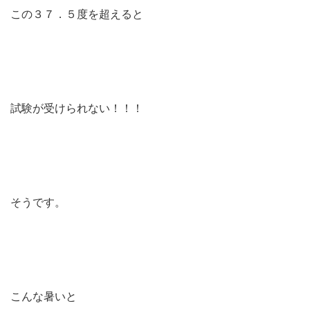
この３７．５度を超えると
試験が受けられない！！！
そうです。
こんな暑いと