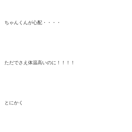
ちゃんくんが心配・・・・
ただでさえ体温高いのに！！！！
とにかく