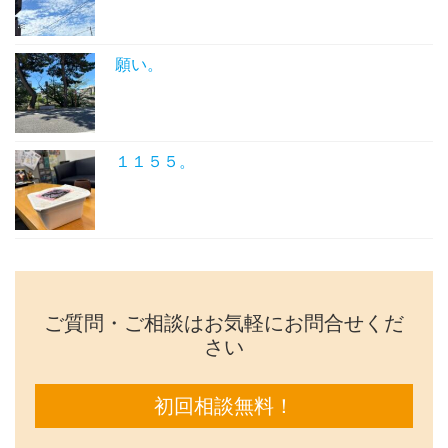
願い。
１１５５。
ご質問・ご相談はお気軽にお問合せくだ
さい
初回相談無料！