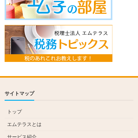
サイトマップ
トップ
エムテラスとは
サービス紹介