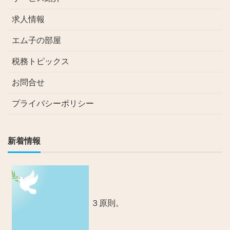
求人情報
エム子の部屋
税務トピックス
お問合せ
プライバシーポリシー
新着情報
３原則。