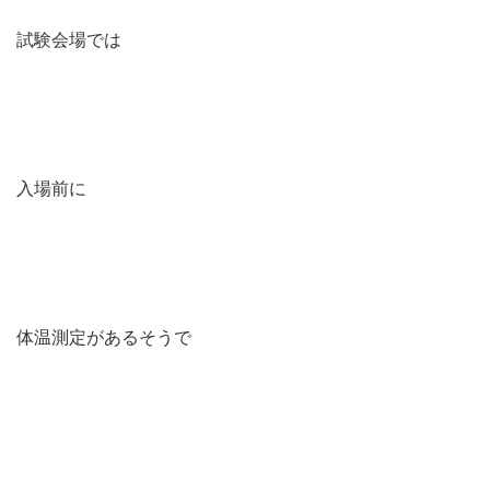
試験会場では
入場前に
体温測定があるそうで