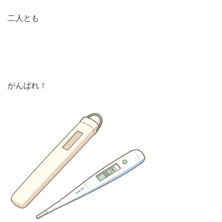
二人とも
がんばれ！