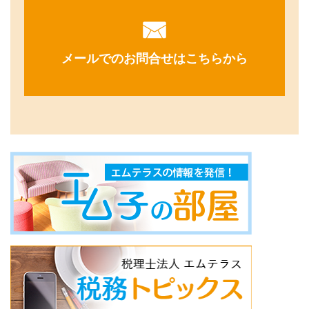
メールでのお問合せはこちらから