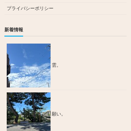
プライバシーポリシー
新着情報
雲。
願い。