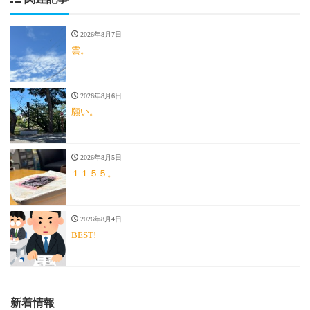
2026年8月7日
雲。
2026年8月6日
願い。
2026年8月5日
１１５５。
2026年8月4日
BEST!
新着情報