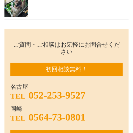
ご質問・ご相談はお気軽にお問合せくだ
さい
初回相談無料！
名古屋
052-253-9527
TEL
岡崎
0564-73-0801
TEL