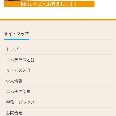
サイトマップ
トップ
エムテラスとは
サービス紹介
求人情報
エム子の部屋
税務トピックス
お問合せ