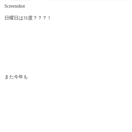
Screenshot
日曜日は31度？？？！
また今年も