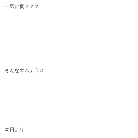
一気に夏？？？
そんなエムテラス
本日より