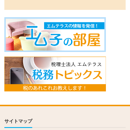
サイトマップ