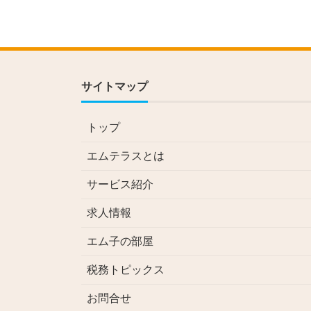
サイトマップ
トップ
エムテラスとは
サービス紹介
求人情報
エム子の部屋
税務トピックス
お問合せ