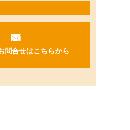
お問合せはこちらから