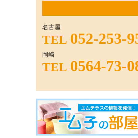
名古屋
052-253-9
TEL
岡崎
0564-73-0
TEL