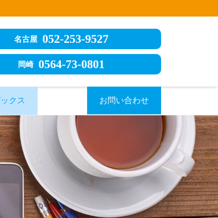
052-253-9527
名古屋
0564-73-0801
岡崎
ピックス
お問い合わせ