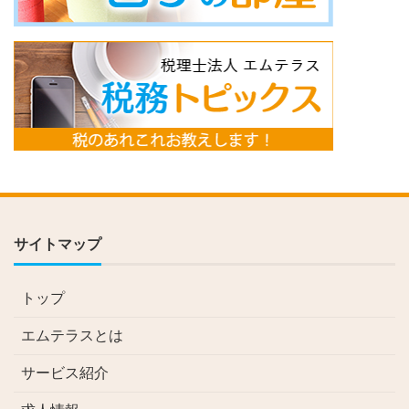
サイトマップ
トップ
エムテラスとは
サービス紹介