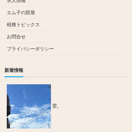
求人情報
エム子の部屋
税務トピックス
お問合せ
プライバシーポリシー
新着情報
雲。