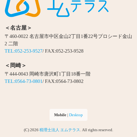
＜名古屋＞
〒460-0022 名古屋市中区金山2丁目1番22号プロシード金山
2 二階
TEL:052-253-9527
/ FAX:052-253-9528
＜岡崎＞
〒444-0043 岡崎市唐沢町1丁目18番一階
TEL:0564-73-0801
/ FAX:0564-73-0802
Mobile
|
Desktop
(C) 2026
税理士法人 エムテラス
. All rights reserved.