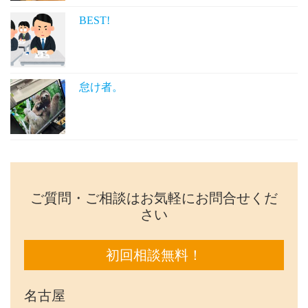
BEST!
怠け者。
ご質問・ご相談はお気軽にお問合せくだ
さい
初回相談無料！
名古屋