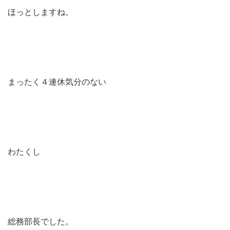
ほっとしますね。
まったく４連休気分のない
わたくし
総務部長でした。