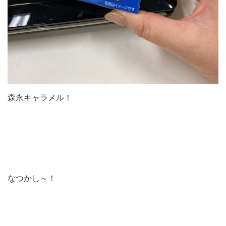
森永キャラメル！
なつかし～！