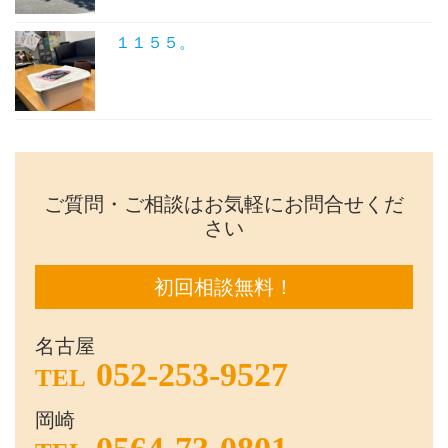
１１５５。
ご質問・ご相談はお気軽にお問合せくだ
さい
初回相談無料！
名古屋
052-253-9527
TEL
岡崎