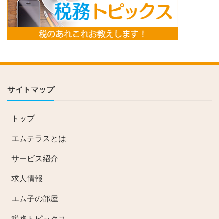
サイトマップ
トップ
エムテラスとは
サービス紹介
求人情報
エム子の部屋
税務トピックス