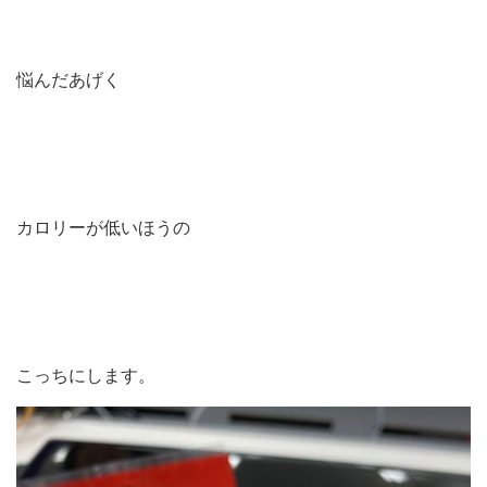
悩んだあげく
カロリーが低いほうの
こっちにします。