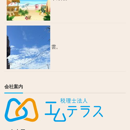
雲。
会社案内