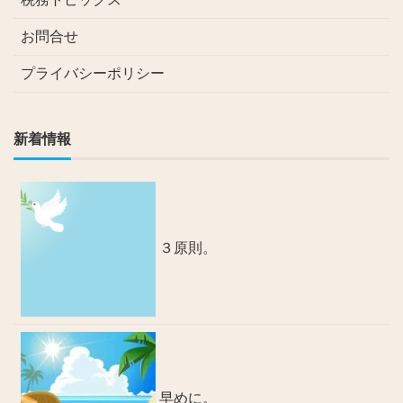
お問合せ
プライバシーポリシー
新着情報
３原則。
早めに。