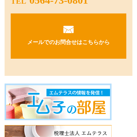
0564-73-0801
TEL
メールでのお問合せはこちらから