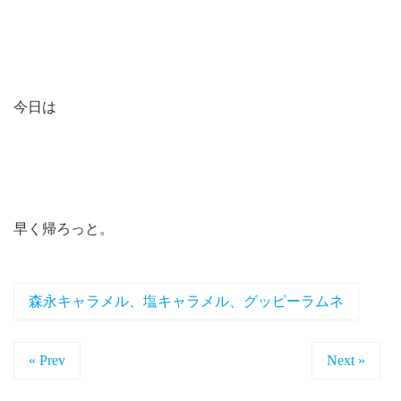
今日は
早く帰ろっと。
森永キャラメル、塩キャラメル、グッピーラムネ
« Prev
Next »