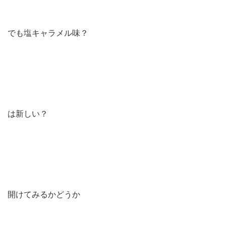
でも塩キャラメル味？
は新しい？
開けてみるかどうか