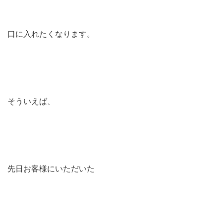
口に入れたくなります。
そういえば、
先日お客様にいただいた