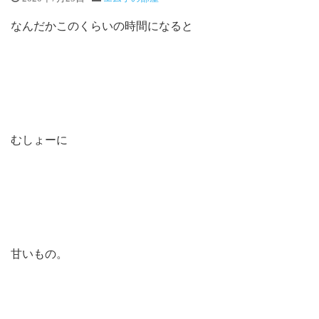
なんだかこのくらいの時間になると
むしょーに
甘いもの。