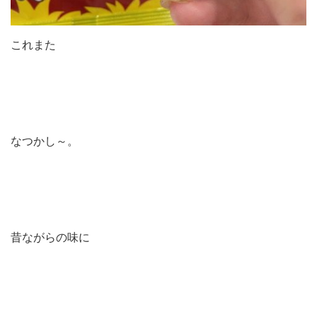
これまた
なつかし～。
昔ながらの味に