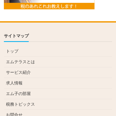
サイトマップ
トップ
エムテラスとは
サービス紹介
求人情報
エム子の部屋
税務トピックス
お問合せ