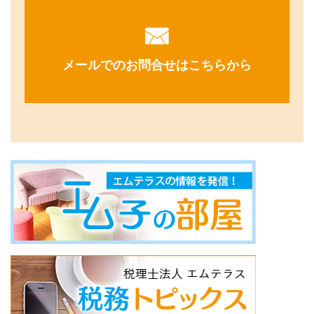
メールでのお問合せはこちらから