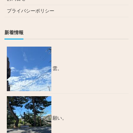
プライバシーポリシー
新着情報
雲。
願い。