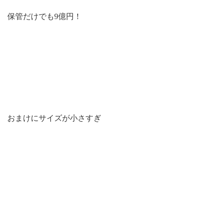
保管だけでも9億円！
おまけにサイズが小さすぎ