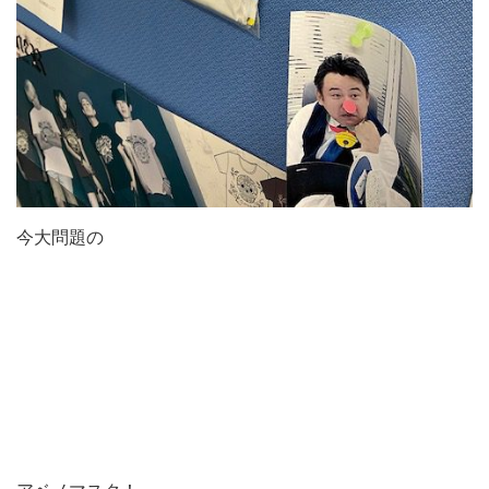
今大問題の