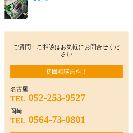
ご質問・ご相談はお気軽にお問合せくだ
さい
初回相談無料！
名古屋
052-253-9527
TEL
岡崎
0564-73-0801
TEL