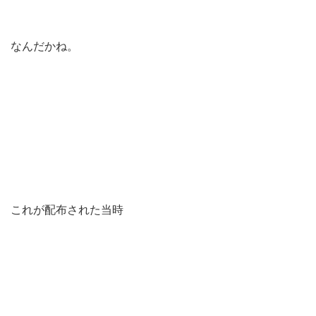
なんだかね。
これが配布された当時