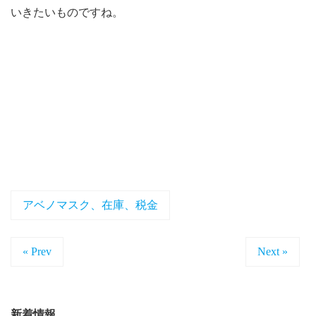
いきたいものですね。
アベノマスク、在庫、税金
« Prev
Next »
新着情報