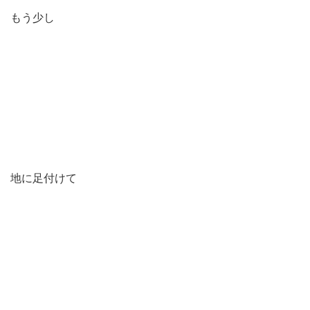
もう少し
地に足付けて