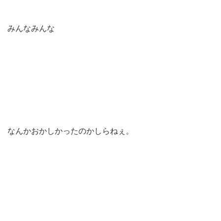
みんなみんな
なんかおかしかったのかしらねぇ。