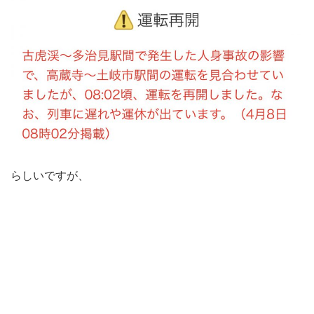
らしいですが、