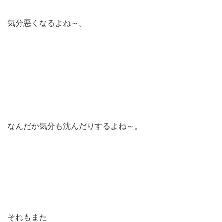
気分悪くなるよね～。
なんだか気分も沈んだりするよね～。
それもまた