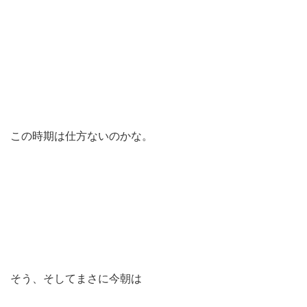
この時期は仕方ないのかな。
そう、そしてまさに今朝は