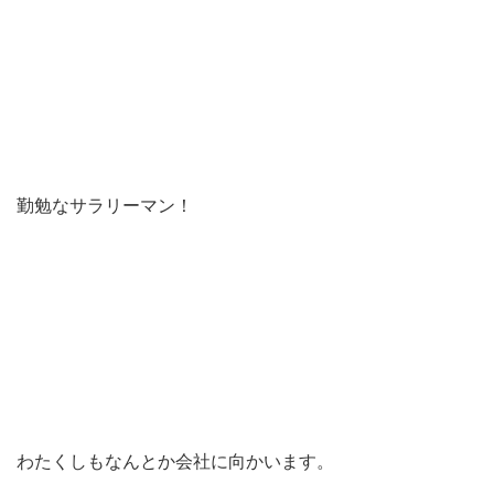
勤勉なサラリーマン！
わたくしもなんとか会社に向かいます。