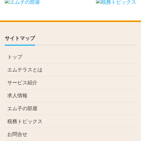
サイトマップ
トップ
エムテラスとは
サービス紹介
求人情報
エム子の部屋
税務トピックス
お問合せ