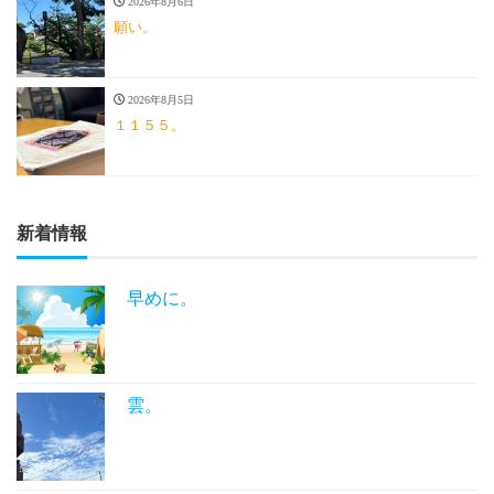
2026年8月6日
願い。
2026年8月5日
１１５５。
新着情報
早めに。
雲。