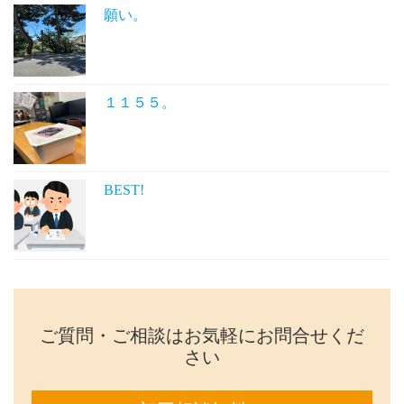
願い。
１１５５。
BEST!
ご質問・ご相談はお気軽にお問合せくだ
さい