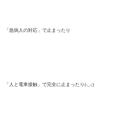
「急病人の対応」で止まったり
「人と電車接触」で完全に止まったり(-_-;)