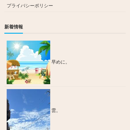
プライバシーポリシー
新着情報
早めに。
雲。