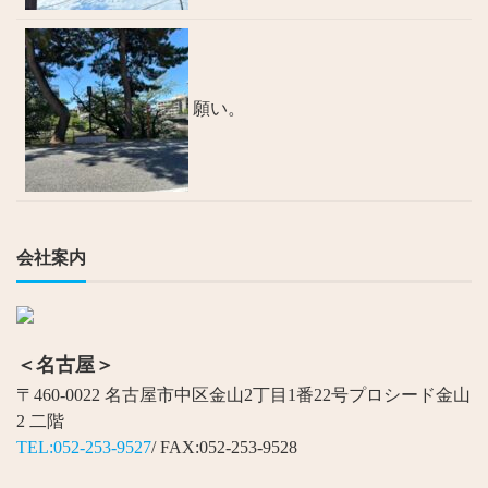
願い。
会社案内
＜名古屋＞
〒460-0022 名古屋市中区金山2丁目1番22号プロシード金山
2 二階
TEL:052-253-9527
/ FAX:052-253-9528