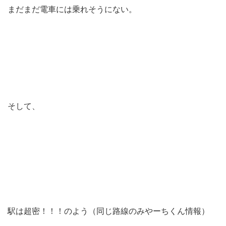
まだまだ電車には乗れそうにない。
そして、
駅は超密！！！のよう（同じ路線のみやーちくん情報）