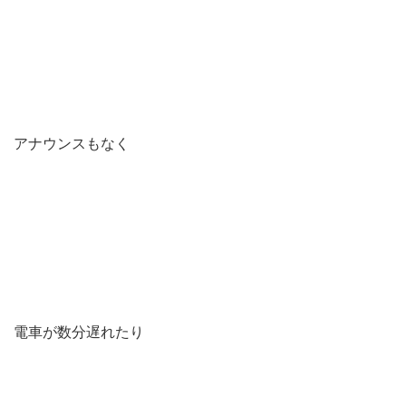
アナウンスもなく
電車が数分遅れたり