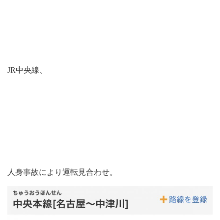
JR中央線、
人身事故により運転見合わせ。