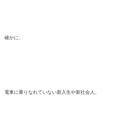
確かに、
電車に乗りなれていない新入生や新社会人。