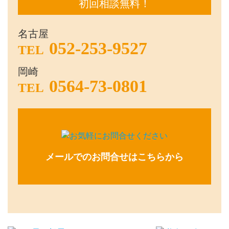
初回相談無料！
名古屋
052-253-9527
TEL
岡崎
0564-73-0801
TEL
メールでのお問合せはこちらから