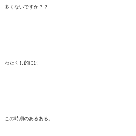
多くないですか？？
わたくし的には
この時期のあるある。